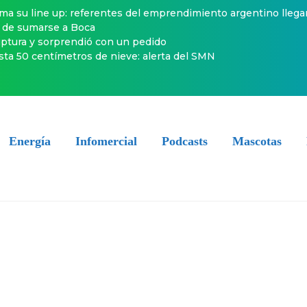
ma su line up: referentes del emprendimiento argentino lleg
s de sumarse a Boca
ruptura y sorprendió con un pedido
ta 50 centímetros de nieve: alerta del SMN
Energía
Infomercial
Podcasts
Mascotas