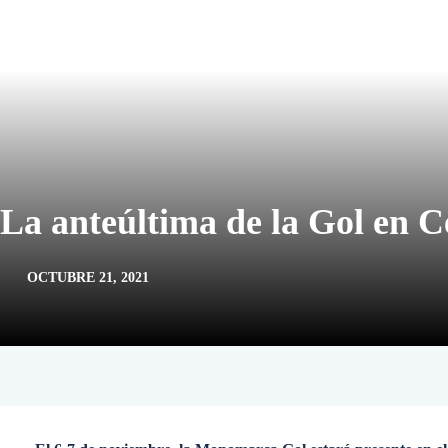
La anteúltima de la Gol en C
OCTUBRE 21, 2021