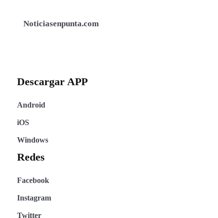
Noticiasenpunta.com
Descargar APP
Android
iOS
Windows
Redes
Facebook
Instagram
Twitter