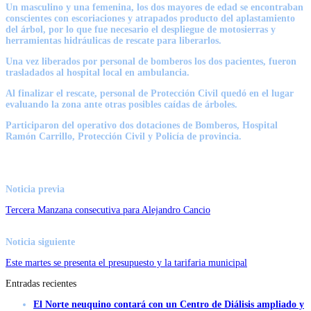
Un masculino y una femenina, los dos mayores de edad se encontraban
conscientes con escoriaciones y atrapados producto del aplastamiento
del árbol, por lo que fue necesario el despliegue de motosierras y
herramientas hidráulicas de rescate para liberarlos.
Una vez liberados por personal de bomberos los dos pacientes, fueron
trasladados al hospital local en ambulancia.
Al finalizar el rescate, personal de Protección Civil quedó en el lugar
evaluando la zona ante otras posibles caídas de árboles.
Participaron del operativo dos dotaciones de Bomberos, Hospital
Ramón Carrillo, Protección Civil y Policía de provincia.
Noticia previa
Tercera Manzana consecutiva para Alejandro Cancio
Noticia siguiente
Este martes se presenta el presupuesto y la tarifaria municipal
Entradas recientes
El Norte neuquino contará con un Centro de Diálisis ampliado y