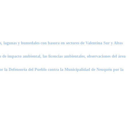
, lagunas y humedales con basura en sectores de Valentina Sur y Altos
o de impacto ambiental, las licencias ambientales, observaciones del área
por la Defensoría del Pueblo contra la Municipalidad de Neuquén por la