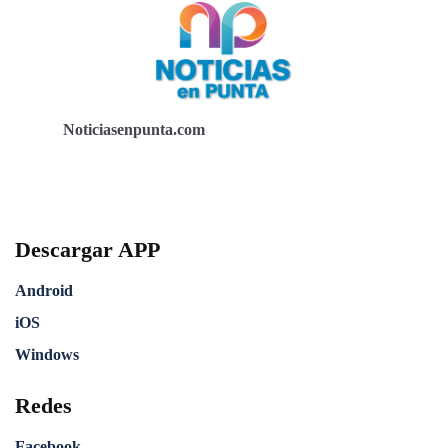
Noticiasenpunta.com
Descargar APP
Android
iOS
Windows
Redes
Facebook