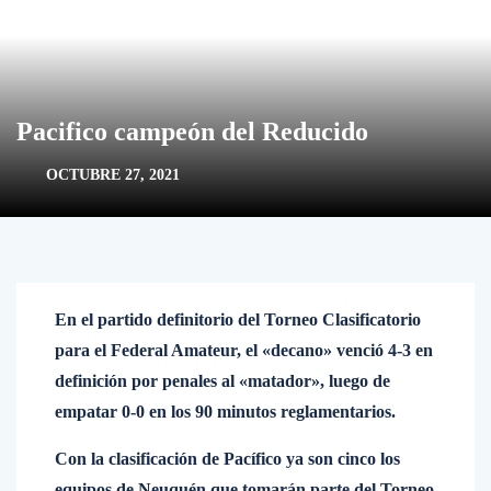
Pacifico campeón del Reducido
OCTUBRE 27, 2021
En el partido definitorio del Torneo Clasificatorio
para el Federal Amateur, el «decano» venció 4-3 en
definición por penales al «matador», luego de
empatar 0-0 en los 90 minutos reglamentarios.
Con la clasificación de Pacífico ya son cinco los
equipos de Neuquén que tomarán parte del Torneo