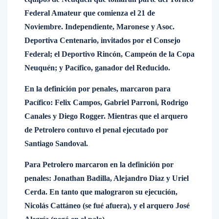
Federal Amateur que comienza el 21 de
Noviembre. Independiente, Maronese y Asoc.
Deportiva Centenario, invitados por el Consejo
Federal; el Deportivo Rincón, Campeón de la Copa
Neuquén; y Pacífico, ganador del Reducido.
En la definición por penales, marcaron para
Pacífico: Felix Campos, Gabriel Parroni, Rodrigo
Canales y Diego Rogger. Mientras que el arquero
de Petrolero contuvo el penal ejecutado por
Santiago Sandoval.
Para Petrolero marcaron en la definición por
penales: Jonathan Badilla, Alejandro Diaz y Uriel
Cerda. En tanto que malograron su ejecución,
Nicolás Cattáneo (se fué afuera), y el arquero José