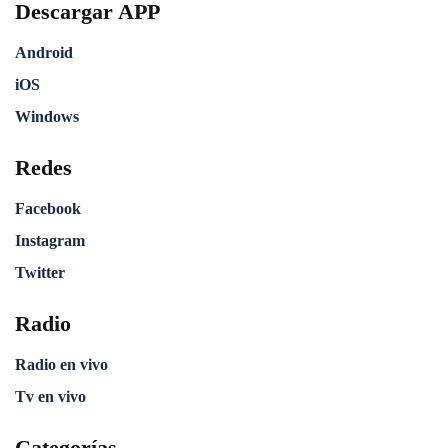
Descargar APP
Android
iOS
Windows
Redes
Facebook
Instagram
Twitter
Radio
Radio en vivo
Tv en vivo
Categorías