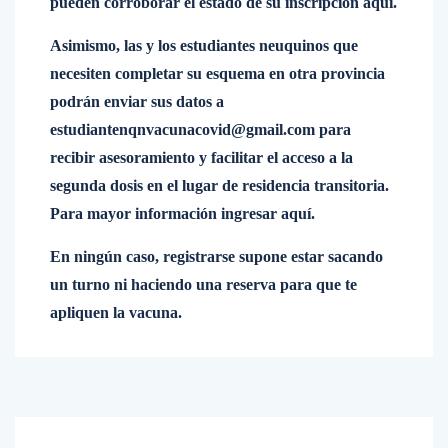
pueden corroborar el estado de su inscripción aquí.
Asimismo, las y los estudiantes neuquinos que
necesiten completar su esquema en otra provincia
podrán enviar sus datos a
estudiantenqnvacunacovid@gmail.com para
recibir asesoramiento y facilitar el acceso a la
segunda dosis en el lugar de residencia transitoria.
Para mayor información ingresar aquí.
En ningún caso, registrarse supone estar sacando
un turno ni haciendo una reserva para que te
apliquen la vacuna.