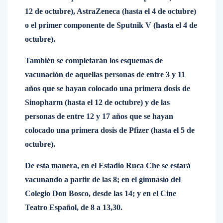
12 de octubre), AstraZeneca (hasta el 4 de octubre)
o el primer componente de Sputnik V (hasta el 4 de
octubre).
También se completarán los esquemas de
vacunación de aquellas personas de entre 3 y 11
años que se hayan colocado una primera dosis de
Sinopharm (hasta el 12 de octubre) y de las
personas de entre 12 y 17 años que se hayan
colocado una primera dosis de Pfizer (hasta el 5 de
octubre).
De esta manera, en el Estadio Ruca Che se estará
vacunando a partir de las 8; en el gimnasio del
Colegio Don Bosco, desde las 14; y en el Cine
Teatro Español, de 8 a 13,30.