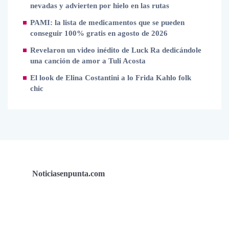
nevadas y advierten por hielo en las rutas
PAMI: la lista de medicamentos que se pueden
conseguir 100% gratis en agosto de 2026
Revelaron un video inédito de Luck Ra dedicándole
una canción de amor a Tuli Acosta
El look de Elina Costantini a lo Frida Kahlo folk
chic
Noticiasenpunta.com