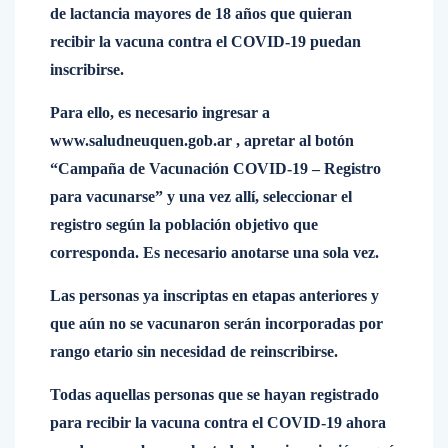
de lactancia mayores de 18 años que quieran
recibir la vacuna contra el COVID-19 puedan
inscribirse.
Para ello, es necesario ingresar a
www.saludneuquen.gob.ar , apretar al botón
“Campaña de Vacunación COVID-19 – Registro
para vacunarse” y una vez allí, seleccionar el
registro según la población objetivo que
corresponda. Es necesario anotarse una sola vez.
Las personas ya inscriptas en etapas anteriores y
que aún no se vacunaron serán incorporadas por
rango etario sin necesidad de reinscribirse.
Todas aquellas personas que se hayan registrado
para recibir la vacuna contra el COVID-19 ahora