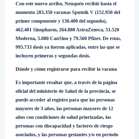
Con este nuevo arribo, Neuquén recibió hasta el
momento 283.350 vacunas Sputnik V (152.950 del
primer componente y 130.400 del segundo),
462.401 Sinopharm, 264.880 AstraZeneca, 51.520
Moderna, 5.880 CanSino y 79.560 Pfizer. De estas,
995.733 dosis ya fueron aplicadas, entre las que se
incluyen primeras y segundas dosis.
Dónde y cómo registrarse para recibir la vacuna
Es importante resaltar que, a través de la página
oficial del ministerio de Salud de la provincia, se
puede acceder al registro para que las personas
mayores de 3 años, las personas mayores de 12
años con condiciones de salud priorizadas, las
personas con discapacidad y factores de riesgo
asociados, y las personas gestantes y/o en período