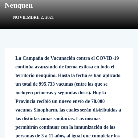
Neuquen
NOVIEMBRE 2, 2021
La Campaña de Vacunación contra el COVID-19
continúa avanzando de forma exitosa en todo el
territorio neuquino. Hasta la fecha se han aplicado
un total de 995.733 vacunas (entre las que se
incluyen primeras y segundas dosis). Hoy la
Provincia recibió un nuevo envío de 78.000
vacunas Sinopharm, las cuales serán distribuidas a
las distintas zonas sanitarias. Las mismas
permitirán continuar con la inmunización de las
personas de 3 a 11 años, al igual que completar los