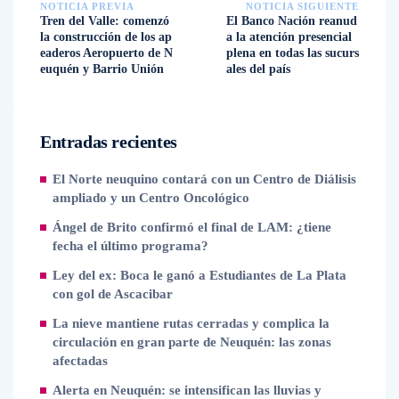
NOTICIA PREVIA
NOTICIA SIGUIENTE
Tren del Valle: comenzó
El Banco Nación reanud
la construcción de los ap
a la atención presencial
eaderos Aeropuerto de N
plena en todas las sucurs
euquén y Barrio Unión
ales del país
Entradas recientes
El Norte neuquino contará con un Centro de Diálisis
ampliado y un Centro Oncológico
Ángel de Brito confirmó el final de LAM: ¿tiene
fecha el último programa?
Ley del ex: Boca le ganó a Estudiantes de La Plata
con gol de Ascacibar
La nieve mantiene rutas cerradas y complica la
circulación en gran parte de Neuquén: las zonas
afectadas
Alerta en Neuquén: se intensifican las lluvias y