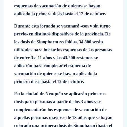
esquemas de vacunación de quienes se hayan
aplicado la primera dosis hasta el 12 de octubre.
Durante esta jornada se vacunará -con y sin turno
previo- en distintos dispositivos de la provincia. De
las dosis de Sinopharm recibidas, 34.800 serán
utilizadas para iniciar los esquemas de las personas
de entre 3 a 11 años y las 43.200 restantes se
aplicarán para completar el esquema de
vacunación de quienes se hayan aplicado la
primera dosis hasta el 12 de octubre.
En la ciudad de Neuquén se aplicarán primeras
dosis para personas a partir de los 3 años y se
complementarán los esquemas de vacunación de
aquellas personas mayores de 18 años que se hayan
colocado una primera dosis de Sinopharm (hasta el