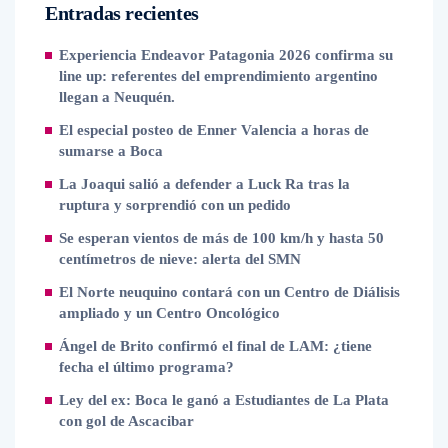
Entradas recientes
Experiencia Endeavor Patagonia 2026 confirma su
line up: referentes del emprendimiento argentino
llegan a Neuquén.
El especial posteo de Enner Valencia a horas de
sumarse a Boca
La Joaqui salió a defender a Luck Ra tras la
ruptura y sorprendió con un pedido
Se esperan vientos de más de 100 km/h y hasta 50
centímetros de nieve: alerta del SMN
El Norte neuquino contará con un Centro de Diálisis
ampliado y un Centro Oncológico
Ángel de Brito confirmó el final de LAM: ¿tiene
fecha el último programa?
Ley del ex: Boca le ganó a Estudiantes de La Plata
con gol de Ascacibar