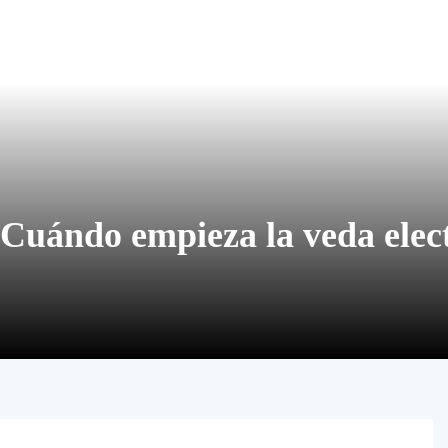
¿Cuándo empieza la veda elec