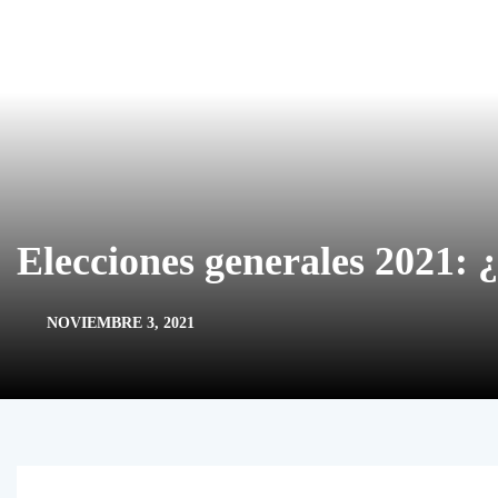
Elecciones generales 2021: 
NOVIEMBRE 3, 2021