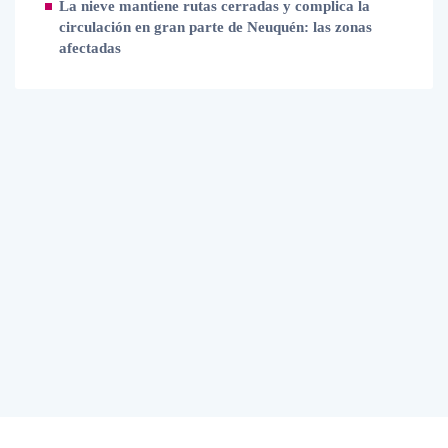
La nieve mantiene rutas cerradas y complica la
circulación en gran parte de Neuquén: las zonas
afectadas