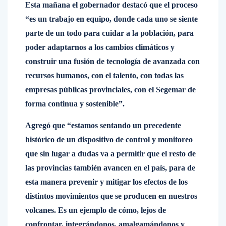
Esta mañana el gobernador destacó que el proceso
“es un trabajo en equipo, donde cada uno se siente
parte de un todo para cuidar a la población, para
poder adaptarnos a los cambios climáticos y
construir una fusión de tecnología de avanzada con
recursos humanos, con el talento, con todas las
empresas públicas provinciales, con el Segemar de
forma continua y sostenible”.
Agregó que “estamos sentando un precedente
histórico de un dispositivo de control y monitoreo
que sin lugar a dudas va a permitir que el resto de
las provincias también avancen en el país, para de
esta manera prevenir y mitigar los efectos de los
distintos movimientos que se producen en nuestros
volcanes. Es un ejemplo de cómo, lejos de
confrontar, integrándonos, amalgamándonos y