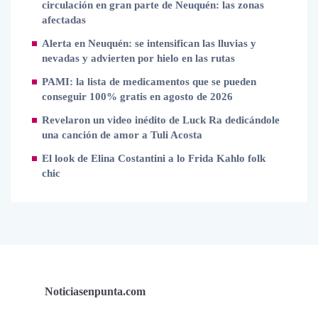
circulación en gran parte de Neuquén: las zonas
afectadas
Alerta en Neuquén: se intensifican las lluvias y
nevadas y advierten por hielo en las rutas
PAMI: la lista de medicamentos que se pueden
conseguir 100% gratis en agosto de 2026
Revelaron un video inédito de Luck Ra dedicándole
una canción de amor a Tuli Acosta
El look de Elina Costantini a lo Frida Kahlo folk
chic
Noticiasenpunta.com