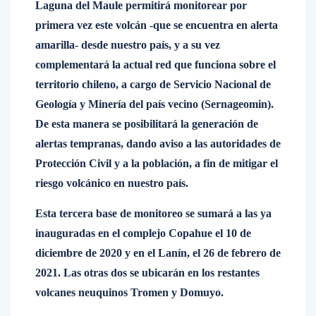
Laguna del Maule permitirá monitorear por
primera vez este volcán -que se encuentra en alerta
amarilla- desde nuestro país, y a su vez
complementará la actual red que funciona sobre el
territorio chileno, a cargo de Servicio Nacional de
Geología y Minería del país vecino (Sernageomin).
De esta manera se posibilitará la generación de
alertas tempranas, dando aviso a las autoridades de
Protección Civil y a la población, a fin de mitigar el
riesgo volcánico en nuestro país.
Esta tercera base de monitoreo se sumará a las ya
inauguradas en el complejo Copahue el 10 de
diciembre de 2020 y en el Lanín, el 26 de febrero de
2021. Las otras dos se ubicarán en los restantes
volcanes neuquinos Tromen y Domuyo.