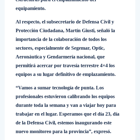
equipamiento.
Al respecto, el subsecretario de Defensa Civil y
Protección Ciudadana, Martín Giusti, señaló la
importancia de la colaboración de todos los
sectores, especialmente de Segemar, Optic,
Aeronáutica y Gendarmería nacional, que
permitirá acercar por travesía terrestre 4×4 los
equipos a su lugar definitivo de emplazamiento.
“Vamos a sumar tecnología de punta. Los
profesionales estuvieron calibrando los equipos
durante toda la semana y van a viajar hoy para
trabajar en el lugar. Esperamos que el día 23, día
de la Defensa Civil, estemos inaugurando este
nuevo monitoreo para la provincia”, expresó.