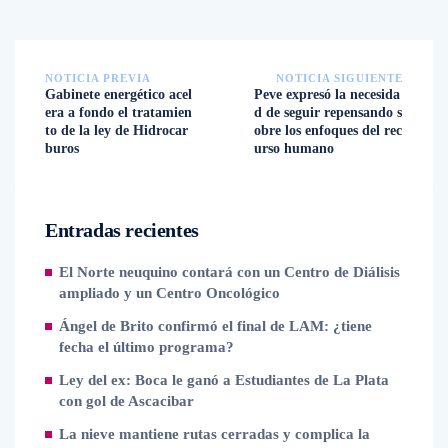
NOTICIA PREVIA
NOTICIA SIGUIENTE
Gabinete energético acel
Peve expresó la necesida
era a fondo el tratamien
d de seguir repensando s
to de la ley de Hidrocar
obre los enfoques del rec
buros
urso humano
Entradas recientes
El Norte neuquino contará con un Centro de Diálisis
ampliado y un Centro Oncológico
Ángel de Brito confirmó el final de LAM: ¿tiene
fecha el último programa?
Ley del ex: Boca le ganó a Estudiantes de La Plata
con gol de Ascacibar
La nieve mantiene rutas cerradas y complica la