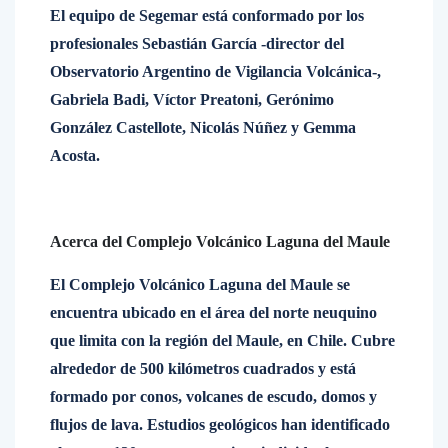
El equipo de Segemar está conformado por los
profesionales Sebastián García -director del
Observatorio Argentino de Vigilancia Volcánica-,
Gabriela Badi, Víctor Preatoni, Gerónimo
González Castellote, Nicolás Núñez y Gemma
Acosta.
Acerca del Complejo Volcánico Laguna del Maule
El Complejo Volcánico Laguna del Maule se
encuentra ubicado en el área del norte neuquino
que limita con la región del Maule, en Chile. Cubre
alrededor de 500 kilómetros cuadrados y está
formado por conos, volcanes de escudo, domos y
flujos de lava. Estudios geológicos han identificado