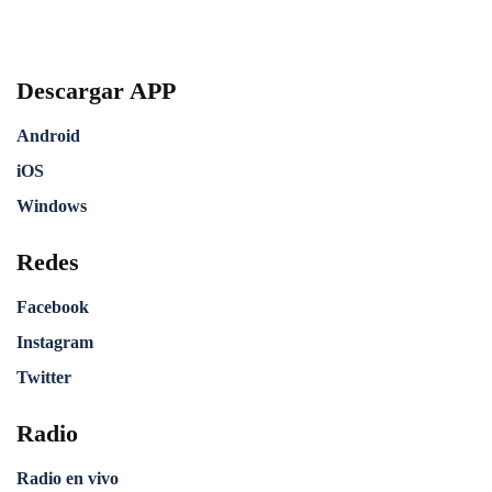
Descargar APP
Android
iOS
Windows
Redes
Facebook
Instagram
Twitter
Radio
Radio en vivo