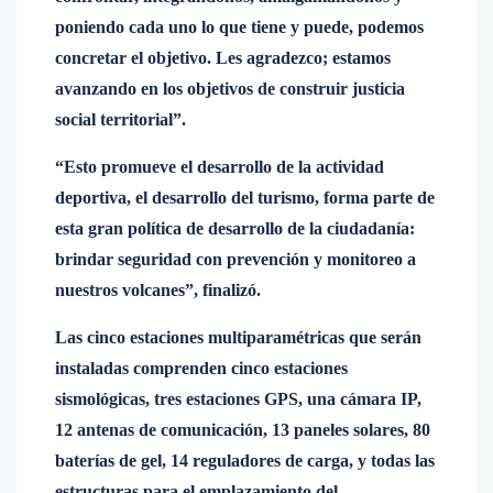
poniendo cada uno lo que tiene y puede, podemos
concretar el objetivo. Les agradezco; estamos
avanzando en los objetivos de construir justicia
social territorial”.
“Esto promueve el desarrollo de la actividad
deportiva, el desarrollo del turismo, forma parte de
esta gran política de desarrollo de la ciudadanía:
brindar seguridad con prevención y monitoreo a
nuestros volcanes”, finalizó.
Las cinco estaciones multiparamétricas que serán
instaladas comprenden cinco estaciones
sismológicas, tres estaciones GPS, una cámara IP,
12 antenas de comunicación, 13 paneles solares, 80
baterías de gel, 14 reguladores de carga, y todas las
estructuras para el emplazamiento del