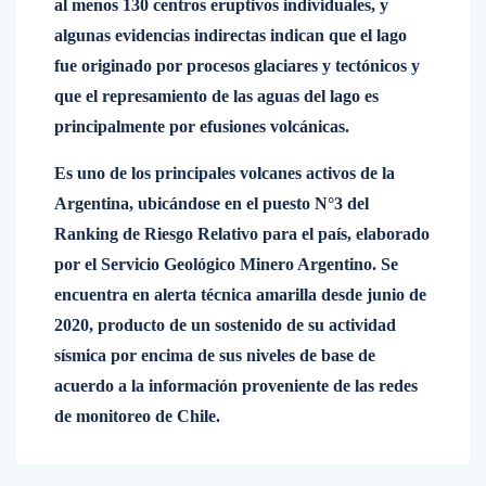
al menos 130 centros eruptivos individuales, y
algunas evidencias indirectas indican que el lago
fue originado por procesos glaciares y tectónicos y
que el represamiento de las aguas del lago es
principalmente por efusiones volcánicas.
Es uno de los principales volcanes activos de la
Argentina, ubicándose en el puesto N°3 del
Ranking de Riesgo Relativo para el país, elaborado
por el Servicio Geológico Minero Argentino. Se
encuentra en alerta técnica amarilla desde junio de
2020, producto de un sostenido de su actividad
sísmica por encima de sus niveles de base de
acuerdo a la información proveniente de las redes
de monitoreo de Chile.