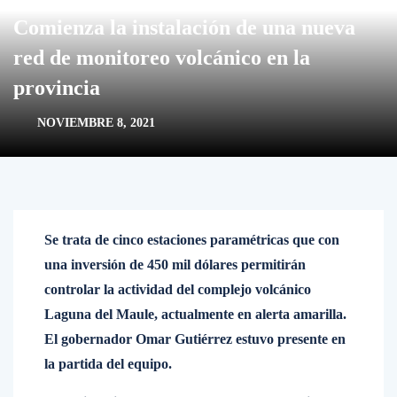
Comienza la instalación de una nueva
red de monitoreo volcánico en la
provincia
NOVIEMBRE 8, 2021
Se trata de cinco estaciones paramétricas que con
una inversión de 450 mil dólares permitirán
controlar la actividad del complejo volcánico
Laguna del Maule, actualmente en alerta amarilla.
El gobernador Omar Gutiérrez estuvo presente en
la partida del equipo.