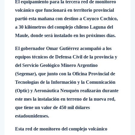
El equipamiento para la tercera red de monitoreo
volcánico que funcionará en territorio provincial
partió esta mañana con destino a Coyuco Cochico,
a 30 kilómetros del complejo chileno Laguna del
Maule, donde será instalado en los próximos días.
El gobernador Omar Gutiérrez acompañó a los
equipos técnicos de Defensa Civil de la provincia y
del Servicio Geológico Minero Argentino
(Segemar), que junto con la Oficina Provincial de
Tecnologías de la Información y la Comunicación
(Optic) y Aeronáutica Neuquén realizarán durante
este mes la instalación en terreno de la nueva red,
que tiene un valor de 450 mil dólares
estadounidenses.
Esta red de monitoreo del complejo volcánico