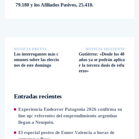
79.180 y los Afiliados Pasivos, 25.410.
NOTICIA PREVIA
NOTICIA SIGUIENTE
Los interrogantes más c
Gutiérrez: «Desde los 40
omunes sobre las eleccio
años ya se podrán aplica
nes de este domingo
r la tercera dosis de refu
erzo»
Entradas recientes
Experiencia Endeavor Patagonia 2026 confirma su
line up: referentes del emprendimiento argentino
llegan a Neuquén.
El especial posteo de Enner Valencia a horas de