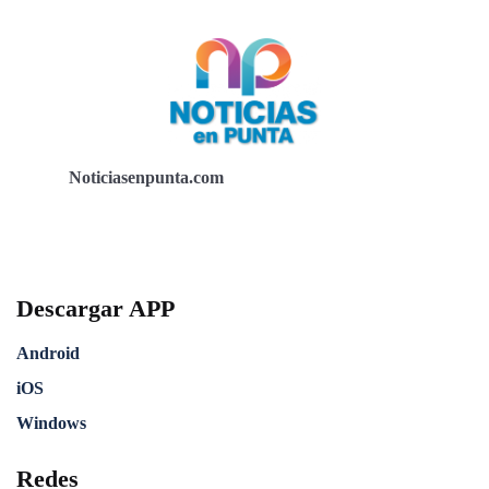
Noticiasenpunta.com
Descargar APP
Android
iOS
Windows
Redes