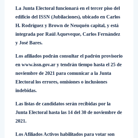
La Junta Electoral funcionará en el tercer piso del
edificio del ISSN (Jubilaciones), ubicado en Carlos
H. Rodríguez y Brown de Neuquén capital, y está
integrada por Raúl Aqueveque, Carlos Fernández
y José Bares.
Los afiliados podrán consultar el padrón provisorio
en www.issn.gov.ar y tendrán tiempo hasta el 25 de
noviembre de 2021 para comunicar a la Junta
Electoral los errores, omisiones o inclusiones
indebidas.
Las listas de candidatos serán recibidas por la
Junta Electoral hasta las 14 del 30 de noviembre de
2021.
Los Afiliados Activos habilitados para votar son