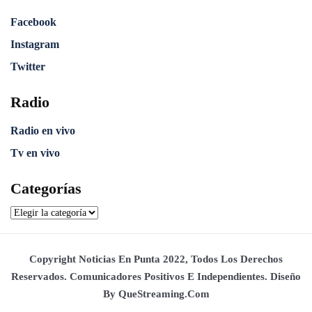
Facebook
Instagram
Twitter
Radio
Radio en vivo
Tv en vivo
Categorías
Copyright Noticias En Punta 2022, Todos Los Derechos
Reservados. Comunicadores Positivos E Independientes. Diseño
By QueStreaming.com