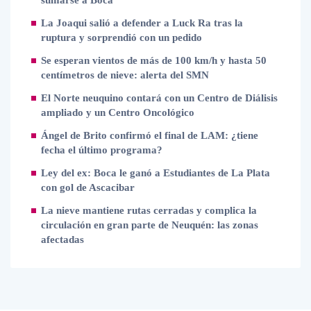
sumarse a Boca
La Joaqui salió a defender a Luck Ra tras la
ruptura y sorprendió con un pedido
Se esperan vientos de más de 100 km/h y hasta 50
centímetros de nieve: alerta del SMN
El Norte neuquino contará con un Centro de Diálisis
ampliado y un Centro Oncológico
Ángel de Brito confirmó el final de LAM: ¿tiene
fecha el último programa?
Ley del ex: Boca le ganó a Estudiantes de La Plata
con gol de Ascacibar
La nieve mantiene rutas cerradas y complica la
circulación en gran parte de Neuquén: las zonas
afectadas