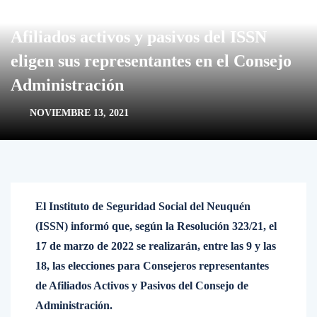
Afiliados activos y pasivos del ISSN
eligen sus representantes en el Consejo
Administración
NOVIEMBRE 13, 2021
El Instituto de Seguridad Social del Neuquén
(ISSN) informó que, según la Resolución 323/21, el
17 de marzo de 2022 se realizarán, entre las 9 y las
18, las elecciones para Consejeros representantes
de Afiliados Activos y Pasivos del Consejo de
Administración.