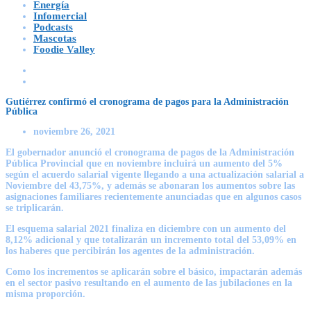
Energía
Infomercial
Podcasts
Mascotas
Foodie Valley
Gutiérrez confirmó el cronograma de pagos para la Administración
Pública
noviembre 26, 2021
El gobernador anunció el cronograma de pagos de la Administración
Pública Provincial que en noviembre incluirá un aumento del 5%
según el acuerdo salarial vigente llegando a una actualización salarial a
Noviembre del 43,75%, y además se abonaran los aumentos sobre las
asignaciones familiares recientemente anunciadas que en algunos casos
se triplicarán.
El esquema salarial 2021 finaliza en diciembre con un aumento del
8,12% adicional y que totalizarán un incremento total del 53,09% en
los haberes que percibirán los agentes de la administración.
Como los incrementos se aplicarán sobre el básico, impactarán además
en el sector pasivo resultando en el aumento de las jubilaciones en la
misma proporción.