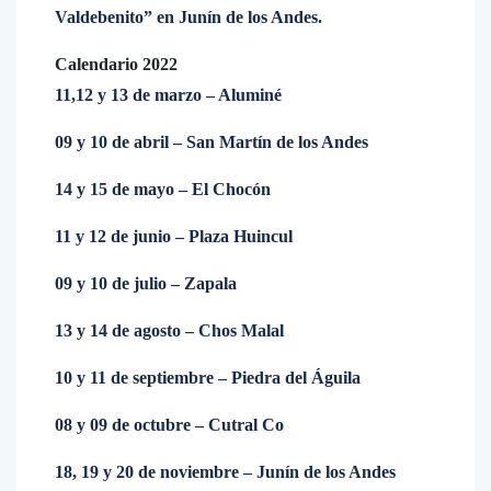
Valdebenito” en Junín de los Andes.
Calendario 2022
11,12 y 13 de marzo – Aluminé
09 y 10 de abril – San Martín de los Andes
14 y 15 de mayo – El Chocón
11 y 12 de junio – Plaza Huincul
09 y 10 de julio – Zapala
13 y 14 de agosto – Chos Malal
10 y 11 de septiembre – Piedra del Águila
08 y 09 de octubre – Cutral Co
18, 19 y 20 de noviembre – Junín de los Andes