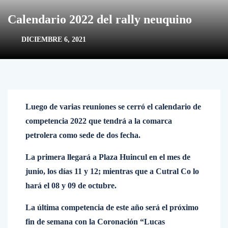
Calendario 2022 del rally neuquino
DICIEMBRE 6, 2021
Luego de varias reuniones se cerró el calendario de
competencia 2022 que tendrá a la comarca
petrolera como sede de dos fecha.
La primera llegará a Plaza Huincul en el mes de
junio, los días 11 y 12; mientras que a Cutral Co lo
hará el 08 y 09 de octubre.
La última competencia de este año será el próximo
fin de semana con la Coronación “Lucas