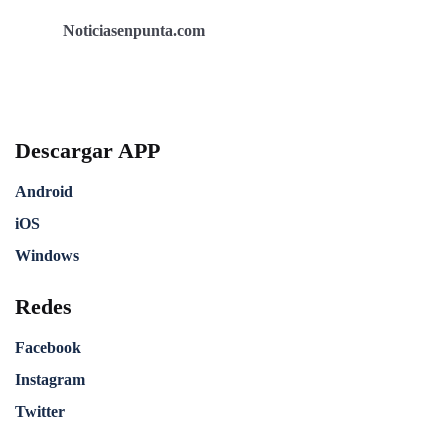
Noticiasenpunta.com
Descargar APP
Android
iOS
Windows
Redes
Facebook
Instagram
Twitter