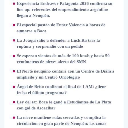
Experiencia Endeavor Patagonia 2026 confirma su
line up: referentes del emprendimiento argentino
llegan a Neuquén.
El especial posteo de Enner Valencia a horas de
sumarse a Boca
La Joaqui salió a defender a Luck Ra tras la
ruptura y sorprendió con un pedido
Se esperan vientos de más de 100 km/h y hasta 50
centímetros de nieve: alerta del SMN
El Norte neuquino contará con un Centro de Diálisis
ampliado y un Centro Oncológico
Ángel de Brito confirmó el final de LAM: ¿tiene
fecha el último programa?
Ley del ex: Boca le ganó a Estudiantes de La Plata
con gol de Ascacibar
La nieve mantiene rutas cerradas y complica la
circulación en gran parte de Neuquén: las zonas