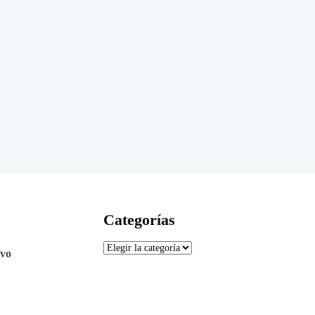
Categorías
ivo