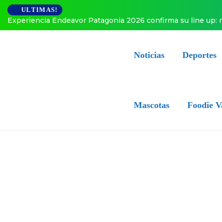
ULTIMAS!
Experiencia Endeavor Patagonia 2026 confirma su line up: 
Noticias
Deportes
Mascotas
Foodie V