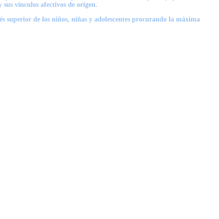
 sus vínculos afectivos de origen.
rés superior de los niños, niñas y adolescentes procurando la máxima