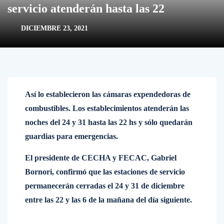
servicio atenderán hasta las 22
DICIEMBRE 23, 2021
Así lo establecieron las cámaras expendedoras de
combustibles. Los establecimientos atenderán las
noches del 24 y 31 hasta las 22 hs y sólo quedarán
guardias para emergencias.
El presidente de CECHA y FECAC, Gabriel
Bornori, confirmó que las estaciones de servicio
permanecerán cerradas el 24 y 31 de diciembre
entre las 22 y las 6 de la mañana del día siguiente.