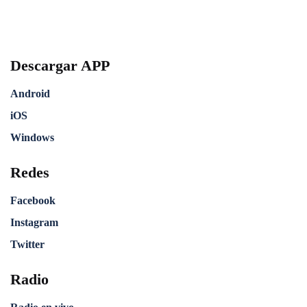
Descargar APP
Android
iOS
Windows
Redes
Facebook
Instagram
Twitter
Radio