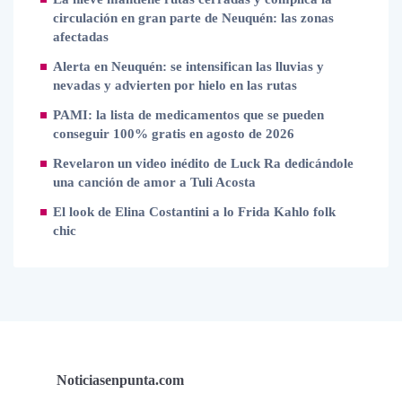
circulación en gran parte de Neuquén: las zonas
afectadas
Alerta en Neuquén: se intensifican las lluvias y
nevadas y advierten por hielo en las rutas
PAMI: la lista de medicamentos que se pueden
conseguir 100% gratis en agosto de 2026
Revelaron un video inédito de Luck Ra dedicándole
una canción de amor a Tuli Acosta
El look de Elina Costantini a lo Frida Kahlo folk
chic
Noticiasenpunta.com