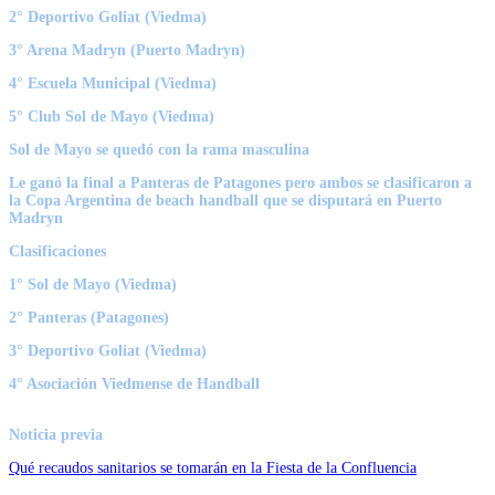
2° Deportivo Goliat (Viedma)
3° Arena Madryn (Puerto Madryn)
4° Escuela Municipal (Viedma)
5° Club Sol de Mayo (Viedma)
Sol de Mayo se quedó con la rama masculina
Le ganó la final a Panteras de Patagones pero ambos se clasificaron a
la Copa Argentina de beach handball que se disputará en Puerto
Madryn
Clasificaciones
1° Sol de Mayo (Viedma)
2° Panteras (Patagones)
3° Deportivo Goliat (Viedma)
4° Asociación Viedmense de Handball
Noticia previa
Qué recaudos sanitarios se tomarán en la Fiesta de la Confluencia