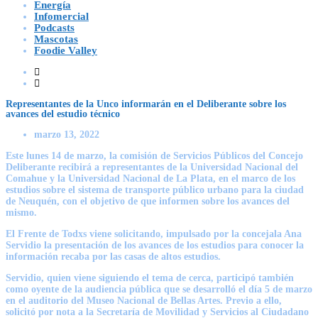
Energía
Infomercial
Podcasts
Mascotas
Foodie Valley
Representantes de la Unco informarán en el Deliberante sobre los
avances del estudio técnico
marzo 13, 2022
Este lunes 14 de marzo, la comisión de Servicios Públicos del Concejo
Deliberante recibirá a representantes de la Universidad Nacional del
Comahue y la Universidad Nacional de La Plata, en el marco de los
estudios sobre el sistema de transporte público urbano para la ciudad
de Neuquén, con el objetivo de que informen sobre los avances del
mismo.
El Frente de Todxs viene solicitando, impulsado por la concejala Ana
Servidio la presentación de los avances de los estudios para conocer la
información recaba por las casas de altos estudios.
Servidio, quien viene siguiendo el tema de cerca, participó también
como oyente de la audiencia pública que se desarrolló el día 5 de marzo
en el auditorio del Museo Nacional de Bellas Artes. Previo a ello,
solicitó por nota a la Secretaría de Movilidad y Servicios al Ciudadano