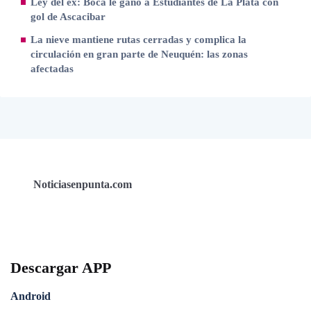
Ley del ex: Boca le ganó a Estudiantes de La Plata con
gol de Ascacibar
La nieve mantiene rutas cerradas y complica la
circulación en gran parte de Neuquén: las zonas
afectadas
Noticiasenpunta.com
Descargar APP
Android