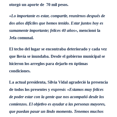
otorgó un aporte de 70 mil pesos.
«
Lo importante es estar, compartir, reunirnos después de
dos años difíciles que hemos tenido. Estar juntos hoy es
sumamente importante; felices 40 años
«, mencionó la
Jefa comunal.
El techo del lugar se encontraba deteriorado y cada vez
que llovía se inundaba. Desde el gobierno municipal se
hicieron los arreglos para dejarlo en óptimas
condiciones.
La actual presidenta, Silvia Vidal agradeció la presencia
de todos los presentes y expresó: «
Estamos muy felices
de poder estar con la gente que nos acompañó desde los
comienzos. El objetivo es ayudar a las personas mayores,
que puedan pasar un lindo momento. Tenemos muchos