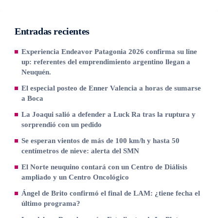
Entradas recientes
Experiencia Endeavor Patagonia 2026 confirma su line
up: referentes del emprendimiento argentino llegan a
Neuquén.
El especial posteo de Enner Valencia a horas de sumarse
a Boca
La Joaqui salió a defender a Luck Ra tras la ruptura y
sorprendió con un pedido
Se esperan vientos de más de 100 km/h y hasta 50
centímetros de nieve: alerta del SMN
El Norte neuquino contará con un Centro de Diálisis
ampliado y un Centro Oncológico
Ángel de Brito confirmó el final de LAM: ¿tiene fecha el
último programa?