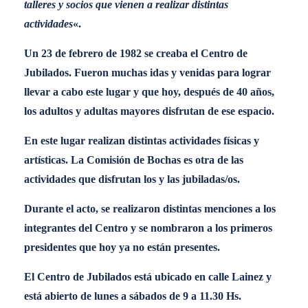
talleres y socios que vienen a realizar distintas
actividades
«.
Un 23 de febrero de 1982 se creaba el Centro de
Jubilados. Fueron muchas idas y venidas para lograr
llevar a cabo este lugar y que hoy, después de 40 años,
los adultos y adultas mayores disfrutan de ese espacio.
En este lugar realizan distintas actividades físicas y
artísticas. La Comisión de Bochas es otra de las
actividades que disfrutan los y las jubiladas/os.
Durante el acto, se realizaron distintas menciones a los
integrantes del Centro y se nombraron a los primeros
presidentes que hoy ya no están presentes.
El Centro de Jubilados está ubicado en calle Lainez y
está abierto de lunes a sábados de 9 a 11.30 Hs.