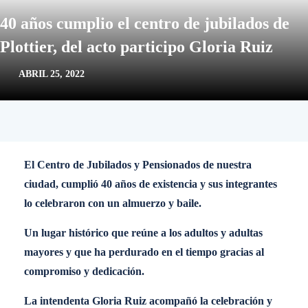
40 años cumplio el centro de jubilados de
Plottier, del acto participo Gloria Ruiz
ABRIL 25, 2022
El Centro de Jubilados y Pensionados de nuestra
ciudad, cumplió 40 años de existencia y sus integrantes
lo celebraron con un almuerzo y baile.
Un lugar histórico que reúne a los adultos y adultas
mayores y que ha perdurado en el tiempo gracias al
compromiso y dedicación.
La intendenta Gloria Ruiz acompañó la celebración y