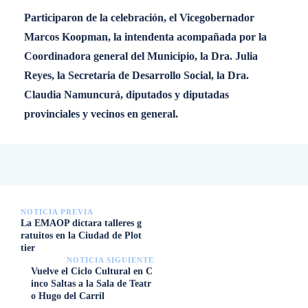
Participaron de la celebración, el Vicegobernador
Marcos Koopman, la intendenta acompañada por la
Coordinadora general del Municipio, la Dra. Julia
Reyes, la Secretaria de Desarrollo Social, la Dra.
Claudia Namuncurá, diputados y diputadas
provinciales y vecinos en general.
NOTICIA PREVIA
La EMAOP dictara talleres g
ratuitos en la Ciudad de Plot
tier
NOTICIA SIGUIENTE
Vuelve el Ciclo Cultural en C
inco Saltas a la Sala de Teatr
o Hugo del Carril