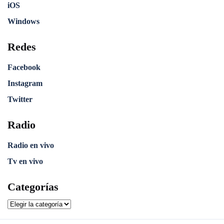
iOS
Windows
Redes
Facebook
Instagram
Twitter
Radio
Radio en vivo
Tv en vivo
Categorías