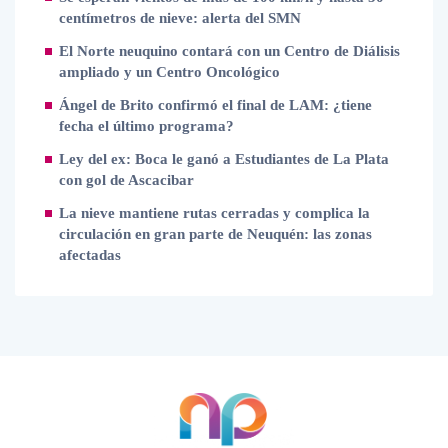
centímetros de nieve: alerta del SMN
El Norte neuquino contará con un Centro de Diálisis
ampliado y un Centro Oncológico
Ángel de Brito confirmó el final de LAM: ¿tiene
fecha el último programa?
Ley del ex: Boca le ganó a Estudiantes de La Plata
con gol de Ascacibar
La nieve mantiene rutas cerradas y complica la
circulación en gran parte de Neuquén: las zonas
afectadas