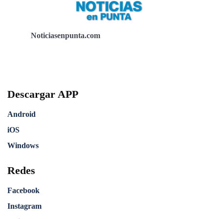
Noticiasenpunta.com
Descargar APP
Android
iOS
Windows
Redes
Facebook
Instagram