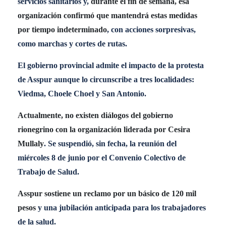
servicios sanitarios y,
durante el fin de semana, esa
organización confirmó que mantendrá estas medidas
por tiempo indeterminado
, con acciones sorpresivas,
como marchas y cortes de rutas.
El gobierno provincial admite el impacto de la protesta
de Asspur aunque lo circunscribe a tres localidades:
Viedma, Choele Choel y San Antonio.
Actualmente, no existen diálogos del gobierno
rionegrino con la organización liderada por Cesira
Mullaly
. Se suspendió, sin fecha, la reunión del
miércoles 8 de junio por el Convenio Colectivo de
Trabajo de Salud.
Asspur sostiene un reclamo por un básico de 120 mil
pesos
y una jubilación anticipada para los trabajadores
de la salud.