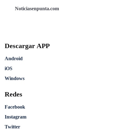
Noticiasenpunta.com
Descargar APP
Android
iOS
Windows
Redes
Facebook
Instagram
Twitter