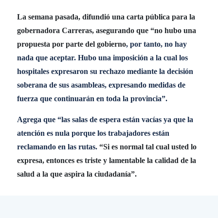
La semana pasada, difundió una carta pública para la
gobernadora Carreras, asegurando que “no hubo una
propuesta por parte del gobierno
, por tanto, no hay
nada que aceptar. Hubo una imposición a la cual los
hospitales expresaron su rechazo mediante la decisión
soberana de sus asambleas, expresando medidas de
fuerza que continuarán en toda la provincia”.
Agrega que “las salas de espera están vacías ya que la
atención es nula porque los trabajadores están
reclamando en las rutas.
“Si es normal tal cual usted lo
expresa, entonces es triste y lamentable la calidad de la
salud a la que aspira la ciudadanía”.