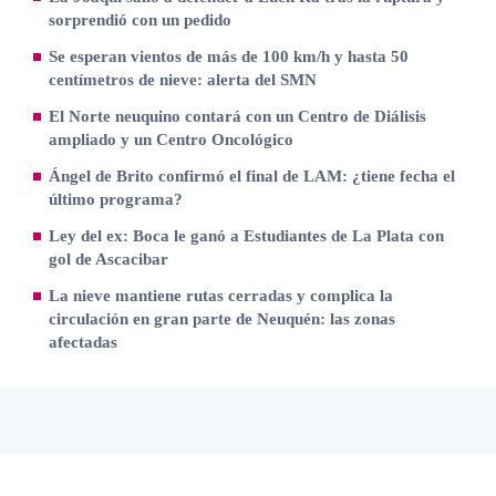
sorprendió con un pedido
Se esperan vientos de más de 100 km/h y hasta 50
centímetros de nieve: alerta del SMN
El Norte neuquino contará con un Centro de Diálisis
ampliado y un Centro Oncológico
Ángel de Brito confirmó el final de LAM: ¿tiene fecha el
último programa?
Ley del ex: Boca le ganó a Estudiantes de La Plata con
gol de Ascacibar
La nieve mantiene rutas cerradas y complica la
circulación en gran parte de Neuquén: las zonas
afectadas