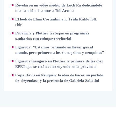
Revelaron un video inédito de Luck Ra dedicándole
una canción de amor a Tuli Acosta
El look de Elina Costantini a lo Frida Kahlo folk
chic
Provincia y Plottier trabajan en programas
sanitarios con enfoque territorial
Figueroa: “Estamos pensando en llevar gas al
mundo, pero primero a los rionegrinos y neuquinos”
Figueroa inauguró en Plottier la primera de las diez
EPET que se están construyendo en la provincia
Copa Davis en Neuquén: la idea de hacer un partido
de «leyendas» y la presencia de Gabriela Sabatini