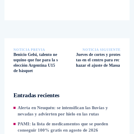
NOTICIA PREVIA
NOTICIA SIGUIENTE
Benicio Gelsi, talento ne
Jueves de cortes y protes
uquino que fue para la s
tas en el centro para rec
elección Argentina U15
hazar el ajuste de Massa
de básquet
Entradas recientes
Alerta en Neuquén: se intensifican las lluvias y
nevadas y advierten por hielo en las rutas
PAMI: la lista de medicamentos que se pueden
conseguir 100% gratis en agosto de 2026