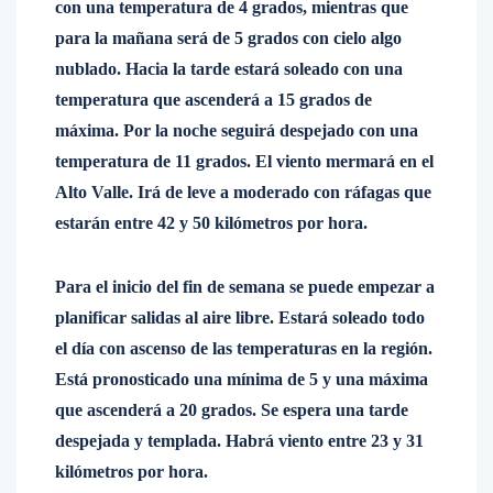
con una temperatura de 4 grados, mientras que
para la mañana será de 5 grados con cielo algo
nublado. Hacia la tarde estará soleado con una
temperatura que ascenderá a 15 grados de
máxima. Por la noche seguirá despejado con una
temperatura de 11 grados. El viento mermará en el
Alto Valle. Irá de leve a moderado con ráfagas que
estarán entre 42 y 50 kilómetros por hora.
Para el inicio del fin de semana se puede empezar a
planificar salidas al aire libre. Estará soleado todo
el día con ascenso de las temperaturas en la región.
Está pronosticado una mínima de 5 y una máxima
que ascenderá a 20 grados. Se espera una tarde
despejada y templada. Habrá viento entre 23 y 31
kilómetros por hora.