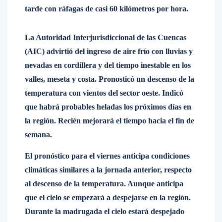
tarde con ráfagas de casi 60 kilómetros por hora.
La Autoridad Interjurisdiccional de las Cuencas
(AIC) advirtió del ingreso de aire frío con lluvias y
nevadas en cordillera y del tiempo inestable en los
valles, meseta y costa. Pronosticó un descenso de la
temperatura con vientos del sector oeste. Indicó
que habrá probables heladas los próximos días en
la región. Recién mejorará el tiempo hacia el fin de
semana.
El pronóstico para el viernes anticipa condiciones
climáticas similares a la jornada anterior, respecto
al descenso de la temperatura. Aunque anticipa
que el cielo se empezará a despejarse en la región.
Durante la madrugada el cielo estará despejado