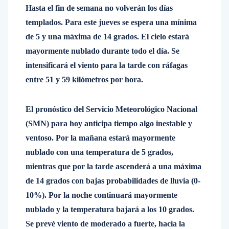
Hasta el fin de semana no volverán los días
templados. Para este jueves se espera una mínima
de 5 y una máxima de 14 grados. El cielo estará
mayormente nublado durante todo el día. Se
intensificará el viento para la tarde con ráfagas
entre 51 y 59 kilómetros por hora.
El pronóstico del Servicio Meteorológico Nacional
(SMN) para hoy anticipa tiempo algo inestable y
ventoso. Por la mañana estará mayormente
nublado con una temperatura de 5 grados,
mientras que por la tarde ascenderá a una máxima
de 14 grados con bajas probabilidades de lluvia (0-
10%). Por la noche continuará mayormente
nublado y la temperatura bajará a los 10 grados.
Se prevé viento de moderado a fuerte, hacia la