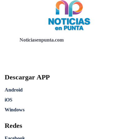
Noticiasenpunta.com
Descargar APP
Android
iOS
Windows
Redes
Facebook