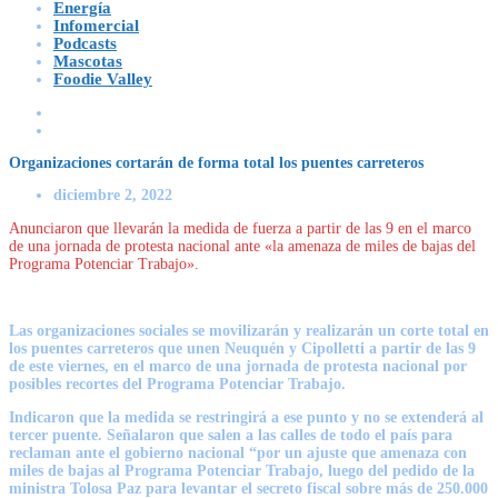
Energía
Infomercial
Podcasts
Mascotas
Foodie Valley
Organizaciones cortarán de forma total los puentes carreteros
diciembre 2, 2022
Anunciaron que llevarán la medida de fuerza a partir de las 9 en el marco
de una jornada de protesta nacional ante «la amenaza de miles de bajas del
Programa Potenciar Trabajo».
Las organizaciones sociales se movilizarán y realizarán un corte total en
los puentes carreteros que unen Neuquén y Cipolletti a partir de las 9
de este viernes, en el marco de una jornada de protesta nacional por
posibles recortes del Programa Potenciar Trabajo.
Indicaron que la medida se restringirá a ese punto y no se extenderá al
tercer puente. Señalaron que salen a las calles de todo el país para
reclaman ante el gobierno nacional “por un ajuste que amenaza con
miles de bajas al Programa Potenciar Trabajo, luego del pedido de la
ministra Tolosa Paz para levantar el secreto fiscal sobre más de 250.000