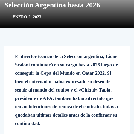
Selección Argentina hasta 2026
ENERO 2, 2023
El director técnico de la Selección argentina, Lionel
Scaloni continuará en su cargo hasta 2026 luego de
conseguir la Copa del Mundo en Qatar 2022. Si
bien el entrenador había expresado su deseo de
seguir al mando del equipo y el «Chiqui» Tapia,
presidente de AFA, también había advertido que
tenían intenciones de renovarle el contrato, todavía
quedaban ultimar detalles antes de la confirmar su
continuidad.