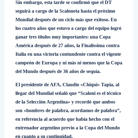
Sin embargo, esta tarde se confirmó que el DT
seguirá a cargo de la Scaloneta hasta el próximo
Mundial después de un ciclo más que exitoso. En
los cuatro años que estuvo a cargo del equipo logró
ganar tres títulos muy importantes: una Copa
América después de 27 años, la Finalissima contra
Italia en una victoria contundente contra el vigente
campeón de Europa y ni más ni menos que la Copa
del Mundo después de 36 años de sequía.
El presidente de AFA, Claudio «Chiqui» Tapia, al
llegar del Mundial señaló que “Scaloni es el técnico
de la Selección Argentina» y recordó que ambos
son «hombres de palabra, acordamos de palabra”,
en referencia al acuerdo que había hecho con el
entrenador argentino previo a la Copa del Mundo
en cuanto a su continuidad.