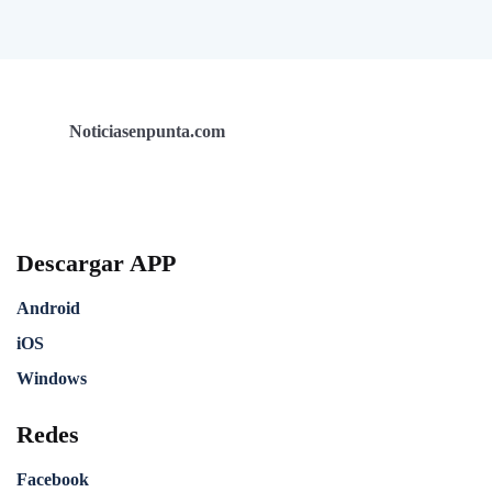
Noticiasenpunta.com
Descargar APP
Android
iOS
Windows
Redes
Facebook