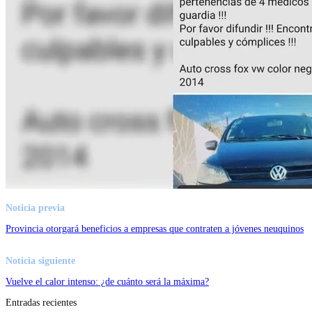
Noticia previa
Provincia otorgará beneficios a empresas que contraten a jóvenes neuquinos
Noticia siguiente
Vuelve el calor intenso: ¿de cuánto será la máxima?
Entradas recientes