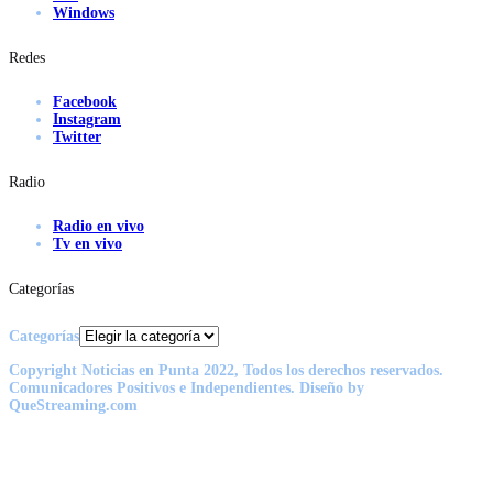
Windows
Redes
Facebook
Instagram
Twitter
Radio
Radio en vivo
Tv en vivo
Categorías
Categorías
Copyright Noticias en Punta 2022, Todos los derechos reservados.
Comunicadores Positivos e Independientes. Diseño by
QueStreaming.com