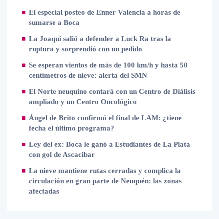
El especial posteo de Enner Valencia a horas de
sumarse a Boca
La Joaqui salió a defender a Luck Ra tras la
ruptura y sorprendió con un pedido
Se esperan vientos de más de 100 km/h y hasta 50
centímetros de nieve: alerta del SMN
El Norte neuquino contará con un Centro de Diálisis
ampliado y un Centro Oncológico
Ángel de Brito confirmó el final de LAM: ¿tiene
fecha el último programa?
Ley del ex: Boca le ganó a Estudiantes de La Plata
con gol de Ascacibar
La nieve mantiene rutas cerradas y complica la
circulación en gran parte de Neuquén: las zonas
afectadas