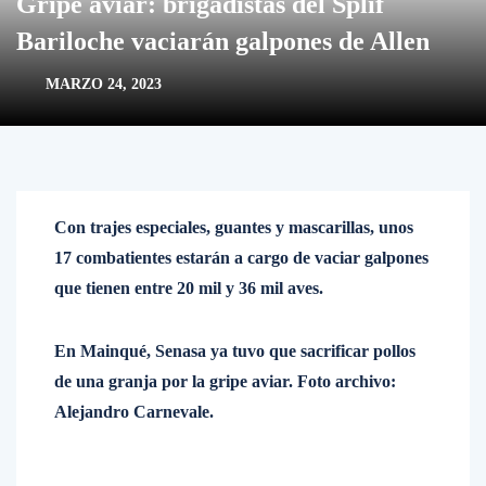
Gripe aviar: brigadistas del Splif
Bariloche vaciarán galpones de Allen
MARZO 24, 2023
Con trajes especiales, guantes y mascarillas, unos
17 combatientes estarán a cargo de vaciar galpones
que tienen entre 20 mil y 36 mil aves.
En Mainqué, Senasa ya tuvo que sacrificar pollos
de una granja por la gripe aviar. Foto archivo:
Alejandro Carnevale.