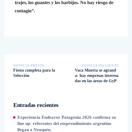
trajes, los guantes y los barbijos. No hay riesgo de
contagio
”.
NOTICIA PREVIA
NOTICIA SIGUIENTE
Fiesta completa para la
Vaca Muerta se agrand
Selección
a: hay empresas interesa
das en las áreas de GyP
Entradas recientes
Experiencia Endeavor Patagonia 2026 confirma su
line up: referentes del emprendimiento argentino
llegan a Neuquén.