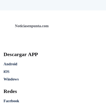
Noticiasenpunta.com
Descargar APP
Android
iOS
Windows
Redes
Facebook