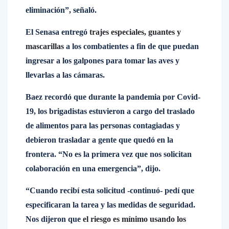
eliminación”, señaló.
El Senasa entregó
trajes especiales, guantes y
mascarillas
a los combatientes a fin de que puedan
ingresar a los galpones para tomar las aves y
llevarlas a las cámaras.
Baez recordó que durante la pandemia por Covid-
19, los brigadistas estuvieron a cargo del traslado
de alimentos para las personas contagiadas y
debieron trasladar a gente que quedó en la
frontera. “No es la primera vez que nos solicitan
colaboración en una emergencia”, dijo.
“Cuando recibí esta solicitud -continuó- pedí que
especificaran la tarea y las medidas de seguridad.
Nos dijeron que
el riesgo es mínimo usando los