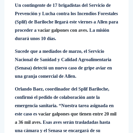
Un contingente de 17 brigadistas del Servicio de
Prevención y Lucha contra los Incendios Forestales
(Splif) de Bariloche llegará este viernes a Allen para
proceder a
vaciar galpones con aves.
La misión
durará unos 10 días.
Sucede que a mediados de marzo, el Servicio
Nacional de Sanidad y Calidad Agroalimentaria
(Senasa) detectó un nuevo caso de gripe aviar en
una granja comercial de Allen.
Orlando Baez, coordinador del Splif Bariloche,
confirmó el pedido de colaboración ante la
emergencia sanitaria. “Nuestra tarea asignada en
este caso es
vaciar galpones que tienen entre 20 mil
a 36 mil aves
. Esas aves serán trasladadas hasta
una cámara y el Senasa se encargará de su