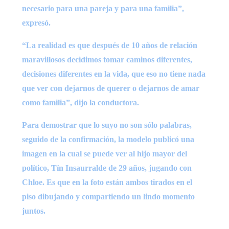
necesario para una pareja y para una familia”,
expresó.
“La realidad es que después de 10 años de relación
maravillosos decidimos tomar caminos diferentes,
decisiones diferentes en la vida, que eso no tiene nada
que ver con dejarnos de querer o dejarnos de amar
como familia”, dijo la conductora.
Para demostrar que lo suyo no son sólo palabras,
seguido de la confirmación, la modelo publicó una
imagen en la cual se puede ver al hijo mayor del
político, Tín Insaurralde de 29 años, jugando con
Chloe. Es que en la foto están ambos tirados en el
piso dibujando y compartiendo un lindo momento
juntos.