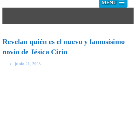
MENU
Revelan quién es el nuevo y famosísimo
novio de Jésica Cirio
junio 21, 2023