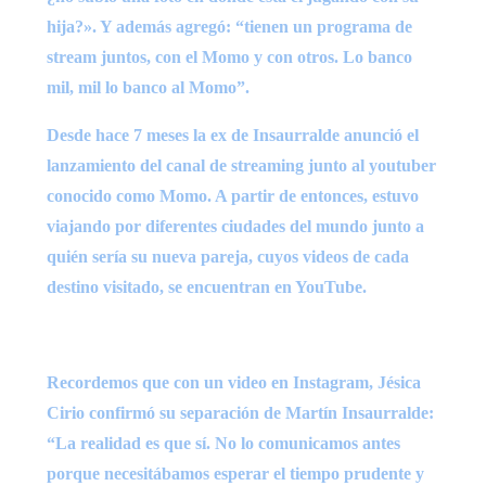
hija?». Y además agregó: “tienen un programa de
stream juntos, con el Momo y con otros. Lo banco
mil, mil lo banco al Momo”.
Desde hace 7 meses la ex de Insaurralde anunció el
lanzamiento del canal de streaming junto al youtuber
conocido como Momo. A partir de entonces, estuvo
viajando por diferentes ciudades del mundo junto a
quién sería su nueva pareja, cuyos videos de cada
destino visitado, se encuentran en YouTube.
Recordemos que con un video en Instagram, Jésica
Cirio confirmó su separación de Martín Insaurralde:
“La realidad es que sí. No lo comunicamos antes
porque necesitábamos esperar el tiempo prudente y