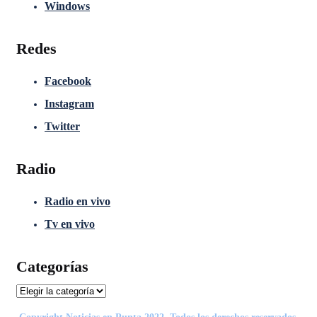
Windows
Redes
Facebook
Instagram
Twitter
Radio
Radio en vivo
Tv en vivo
Categorías
Categorías