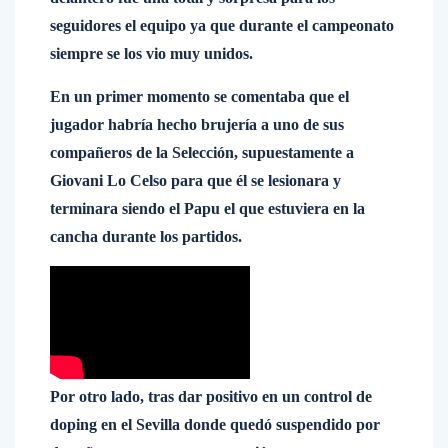
seguidores el equipo ya que durante el campeonato
siempre se los vio muy unidos.
En un primer momento se comentaba que el
jugador habría hecho brujería a uno de sus
compañeros de la Selección, supuestamente a
Giovani Lo Celso para que él se lesionara y
terminara siendo el Papu el que estuviera en la
cancha durante los partidos.
Por otro lado, tras dar positivo en un control de
doping en el Sevilla donde quedó suspendido por