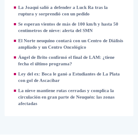
La Joaqui salió a defender a Luck Ra tras la
ruptura y sorprendió con un pedido
Se esperan vientos de más de 100 km/h y hasta 50
centímetros de nieve: alerta del SMN
El Norte neuquino contará con un Centro de Diálisis
ampliado y un Centro Oncológico
Ángel de Brito confirmó el final de LAM: ¿tiene
fecha el último programa?
Ley del ex: Boca le ganó a Estudiantes de La Plata
con gol de Ascacibar
La nieve mantiene rutas cerradas y complica la
circulación en gran parte de Neuquén: las zonas
afectadas