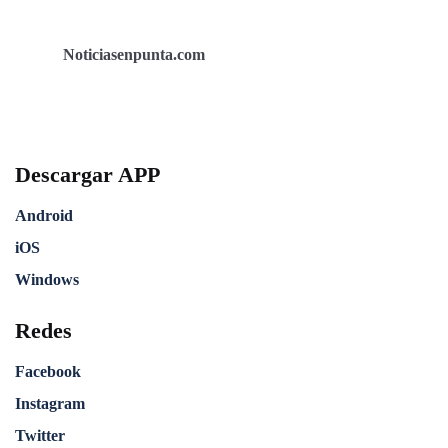
Noticiasenpunta.com
Descargar APP
Android
iOS
Windows
Redes
Facebook
Instagram
Twitter