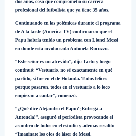
dos años, cosa que comprometió su carrera
profesional del futbolista que ya tiene 35 años.
Continuando en las polémicas durante el programa
de A la tarde (América TV) confirmaron que el
Papu habría tenido un problema con Lionel Messi
en donde está involucrada Antonela Rocuzzo.
“Este señor es un atrevido”, dijo Tartu y luego
continuó: “Vestuario, no sé exactamente en qué
partido, si fue en el de Holanda. Todos felices
porque pasaron, todos en el vestuario a lo loco
empiezan a cantar”, comenzó.
“¿Qué dice Alejandro el Papu? ¡Entregá a
Antonela!”, aseguró el periodista provocando el
asombro de todos en el estudio y además resaltó:
“Imaginate los ojos de láser de Messi,