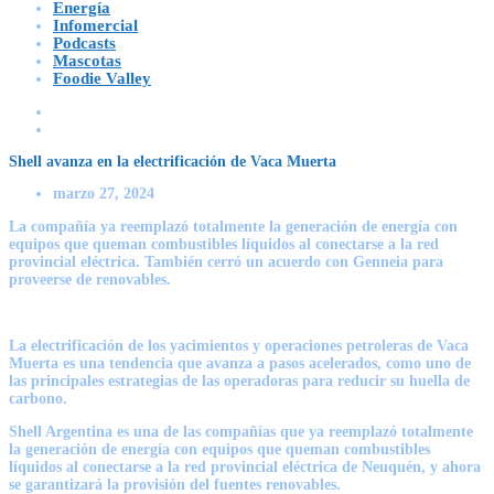
Energía
Infomercial
Podcasts
Mascotas
Foodie Valley
Shell avanza en la electrificación de Vaca Muerta
marzo 27, 2024
La compañía ya reemplazó totalmente la generación de energía con
equipos que queman combustibles líquidos al conectarse a la red
provincial eléctrica. También cerró un acuerdo con Genneia para
proveerse de renovables.
La electrificación de los yacimientos y operaciones petroleras de Vaca
Muerta es una tendencia que avanza a pasos acelerados, como uno de
las principales estrategias de las operadoras para reducir su huella de
carbono.
Shell Argentina
es una de las compañías que ya reemplazó totalmente
la generación de energía con equipos que queman combustibles
líquidos al conectarse a la red provincial eléctrica de Neuquén, y ahora
se garantizará la provisión del fuentes renovables.