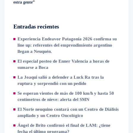
estra gente”
Entradas recientes
Experiencia Endeavor Patagonia 2026 confirma su
line up: referentes del emprendimiento argentino
llegan a Neuquén.
El especial posteo de Enner Valencia a horas de
sumarse a Boca
La Joaqui salió a defender a Luck Ra tras la
ruptura y sorprendió con un pedido
Se esperan vientos de más de 100 km/h y hasta 50
centímetros de nieve: alerta del SMN
El Norte neuquino contará con un Centro de Diálisis
ampliado y un Centro Oncológico
Ángel de Brito confirmó el final de LAM: ¿tiene
fecha el último programa?