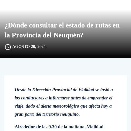
¿Dónde consultar el estado de rutas en
la Provincia del Neuquén?
AGOSTO 20, 2024
Desde la Dirección Provincial de Vialidad se instó a
los conductores a informarse antes de emprender el
viaje, dado el alerta meteorológico que afecta hoy a
gran parte del territorio neuquino.
Alrededor de las 9.30 de la mañana, Vialidad