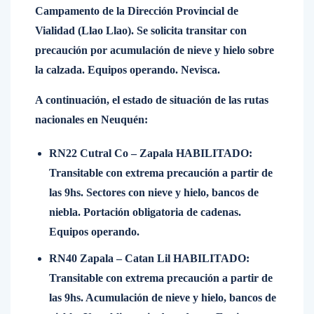
Campamento de la Dirección Provincial de
Vialidad (Llao Llao). Se solicita transitar con
precaución por acumulación de nieve y hielo sobre
la calzada. Equipos operando. Nevisca.
A continuación, el estado de situación de las rutas
nacionales en Neuquén:
RN22 Cutral Co – Zapala HABILITADO:
Transitable con extrema precaución a partir de
las 9hs. Sectores con nieve y hielo, bancos de
niebla. Portación obligatoria de cadenas.
Equipos operando.
RN40 Zapala – Catan Lil HABILITADO:
Transitable con extrema precaución a partir de
las 9hs. Acumulación de nieve y hielo, bancos de