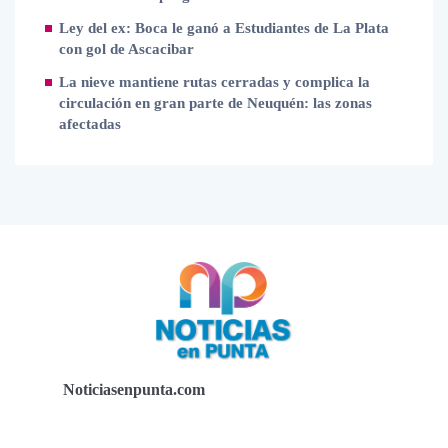
Ley del ex: Boca le ganó a Estudiantes de La Plata
con gol de Ascacibar
La nieve mantiene rutas cerradas y complica la
circulación en gran parte de Neuquén: las zonas
afectadas
Noticiasenpunta.com