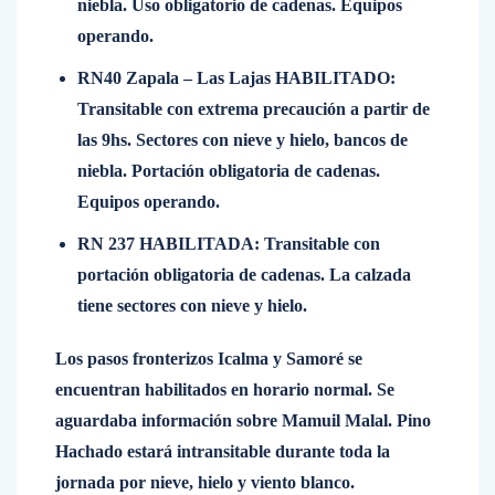
niebla. Uso obligatorio de cadenas. Equipos
operando.
RN40 Zapala – Las Lajas HABILITADO:
Transitable con extrema precaución a partir de
las 9hs. Sectores con nieve y hielo, bancos de
niebla. Portación obligatoria de cadenas.
Equipos operando.
RN 237 HABILITADA: Transitable con
portación obligatoria de cadenas. La calzada
tiene sectores con nieve y hielo.
Los pasos fronterizos Icalma y Samoré se
encuentran habilitados en horario normal. Se
aguardaba información sobre Mamuil Malal. Pino
Hachado estará intransitable durante toda la
jornada por nieve, hielo y viento blanco.