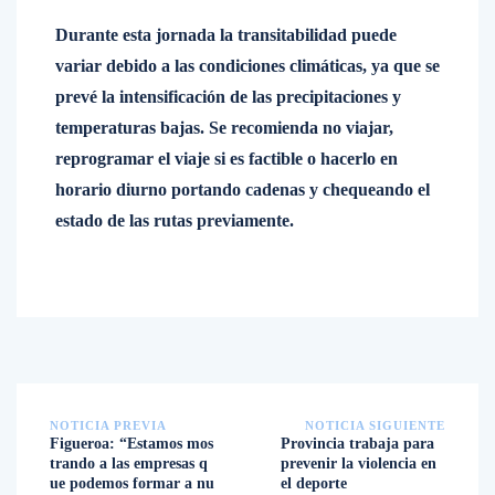
Durante esta jornada la transitabilidad puede
variar debido a las condiciones climáticas, ya que se
prevé la intensificación de las precipitaciones y
temperaturas bajas. Se recomienda no viajar,
reprogramar el viaje si es factible o hacerlo en
horario diurno portando cadenas y chequeando el
estado de las rutas previamente.
NOTICIA PREVIA
NOTICIA SIGUIENTE
Figueroa: “Estamos mos
Provincia trabaja para
trando a las empresas q
prevenir la violencia en
ue podemos formar a nu
el deporte