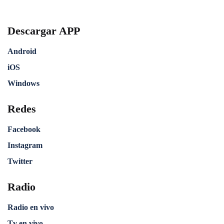
Descargar APP
Android
iOS
Windows
Redes
Facebook
Instagram
Twitter
Radio
Radio en vivo
Tv en vivo