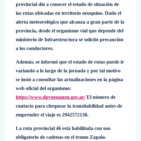
provincial dio a conocer el estado de situación de
las rutas ubicadas en territorio neuquino. Dado el
alerta meteorológico que alcanza a gran parte de la
provincia, desde el organismo vial que depende del
ministerio de Infraestructura se solicitó precaución
a los conductores.
Además, se informó que el estado de rutas puede ir
variando a lo largo de la jornada y por tal motivo
se instó a consultar las actualizaciones en la página
web oficial del organismo:
https://www.dpvneuquen.gov.ar/
El número de
contacto para chequear la transitabilidad antes de
emprender el viaje es 2942572138.
La ruta provincial 46 está habilitada con uso
obligatorio de cadenas en el tramo Zapala-