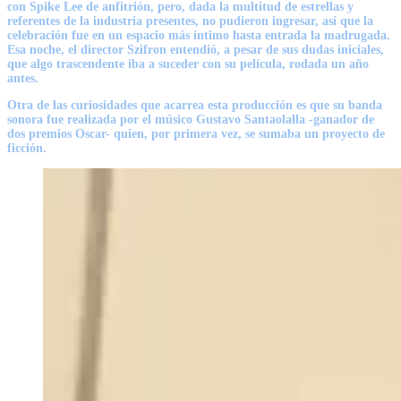
con
Spike Lee
de anfitrión, pero, dada la multitud de estrellas y
referentes de la industria presentes, no pudieron ingresar, así que la
celebración fue en un espacio más íntimo hasta entrada la madrugada.
Esa noche, el director
Szifron
entendió, a pesar de sus dudas iniciales,
que algo trascendente iba a suceder con su película, rodada un año
antes.
Otra de las curiosidades que acarrea esta producción es que su banda
sonora fue realizada por el músico
Gustavo Santaolalla
-ganador de
dos premios Oscar- quien, por primera vez, se sumaba un proyecto de
ficción.