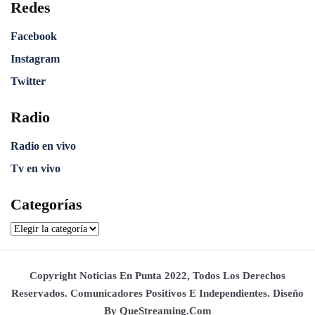
Redes
Facebook
Instagram
Twitter
Radio
Radio en vivo
Tv en vivo
Categorías
Copyright Noticias En Punta 2022, Todos Los Derechos
Reservados. Comunicadores Positivos E Independientes. Diseño
By QueStreaming.com