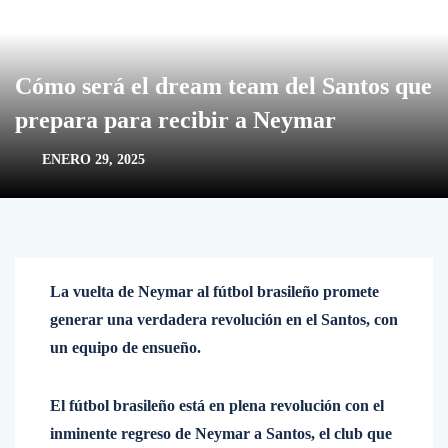
Cómo será el dream team del Santos que
prepara para recibir a Neymar
ENERO 29, 2025
La vuelta de Neymar al fútbol brasileño promete
generar una verdadera revolución en el Santos, con
un equipo de ensueño.
El fútbol brasileño está en plena revolución con el
inminente regreso de Neymar a Santos, el club que