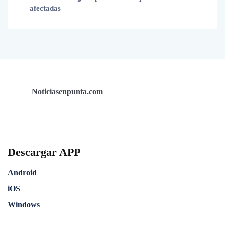
afectadas
Noticiasenpunta.com
Descargar APP
Android
iOS
Windows