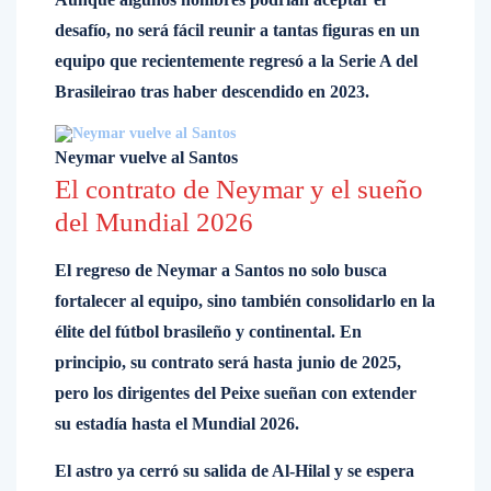
desafío, no será fácil reunir a tantas figuras en un
equipo que recientemente regresó a la Serie A del
Brasileirao tras haber descendido en 2023.
Neymar vuelve al Santos
El contrato de Neymar y el sueño
del Mundial 2026
El regreso de Neymar a Santos no solo busca
fortalecer al equipo, sino también consolidarlo en la
élite del fútbol brasileño y continental. En
principio, su contrato será hasta junio de 2025,
pero los dirigentes del Peixe sueñan con extender
su estadía hasta el Mundial 2026.
El astro ya cerró su salida de Al-Hilal y se espera