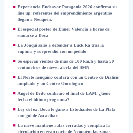
Experiencia Endeavor Patagonia 2026 confirma su
line up: referentes del emprendimiento argentino
llegan a Neuquén.
El especial posteo de Enner Valencia a horas de
sumarse a Boca
La Joaqui salió a defender a Luck Ra tras la
ruptura y sorprendió con un pedido
Se esperan vientos de más de 100 km/h y hasta 50
centímetros de nieve: alerta del SMN
El Norte neuquino contará con un Centro de Diálisis
ampliado y un Centro Oncológico
Ángel de Brito confirmó el final de LAM: ¿tiene
fecha el último programa?
Ley del ex: Boca le ganó a Estudiantes de La Plata
con gol de Ascacibar
La nieve mantiene rutas cerradas y complica la
circulación en gran parte de Neuquén: las zonas