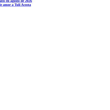
tis en agosto de 2026
e amor a Tuli Acosta