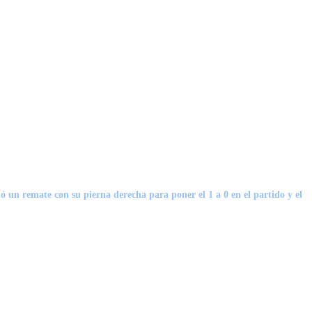
ó un remate con su pierna derecha para poner el 1 a 0 en el partido y el