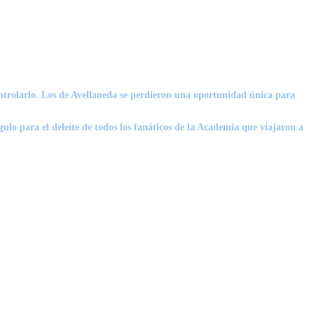
controlarlo. Los de Avellaneda se perdieron una oportunidad única para
ulo para el deleite de todos los fanáticos de la Academia que viajaron a