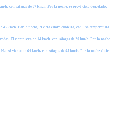
km/h. con ráfagas de 37 km/h. Por la noche, se prevé cielo despejado,
de 43 km/h.
Por la noche, el cielo estará cubierto, con una temperatura
grados. El viento será de 14 km/h. con ráfagas de 20 km/h. Por la noche
. Habrá viento de 64 km/h. con
ráfagas de 95 km/h.
Por la noche el cielo