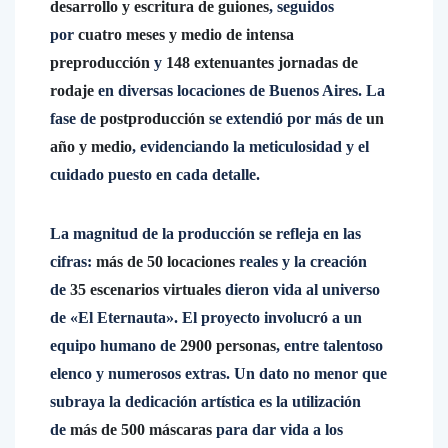
desarrollo y escritura de guiones
, seguidos
por
cuatro meses y medio de intensa
preproducción
y
148 extenuantes jornadas de
rodaje
en diversas locaciones de Buenos Aires. La
fase de
postproducción
se extendió por más de
un
año y medio
, evidenciando la meticulosidad y el
cuidado puesto en cada detalle.
La magnitud de la producción se refleja en las
cifras:
más de 50 locaciones
reales y la creación
de
35 escenarios virtuales
dieron vida al universo
de «El Eternauta». El proyecto involucró a un
equipo humano de
2900 personas
, entre talentoso
elenco y numerosos extras. Un dato no menor que
subraya la dedicación artística es la utilización
de
más de 500 máscaras
para dar vida a los