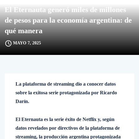
El Eternauta generó miles de millones
de pesos para la economía argentina: de
qué manera
MAYO 7, 2025
La plataforma de streaming dio a conocer datos
sobre la exitosa serie protagonizada por Ricardo
Darín.
El Eternauta es la serie éxito de Netflix y, según
datos revelados por directivos de la plataforma de
streaming, la producción argentina protagonizada