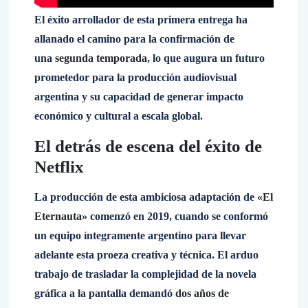
El éxito arrollador de esta primera entrega ha
allanado el camino para la confirmación de
una
segunda temporada
, lo que augura un futuro
prometedor para la producción audiovisual
argentina y su capacidad de generar impacto
económico y cultural a escala global.
El detrás de escena del éxito de
Netflix
La producción de esta ambiciosa adaptación de
«El
Eternauta»
comenzó en 2019, cuando se conformó
un equipo íntegramente argentino para llevar
adelante esta proeza creativa y técnica. El arduo
trabajo de trasladar la complejidad de la novela
gráfica a la pantalla demandó
dos años de