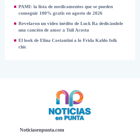
PAMI: la lista de medicamentos que se pueden
conseguir 100% gratis en agosto de 2026
Revelaron un video inédito de Luck Ra dedicándole
una canción de amor a Tuli Acosta
El look de Elina Costantini a lo Frida Kahlo folk
chic
Noticiasenpunta.com