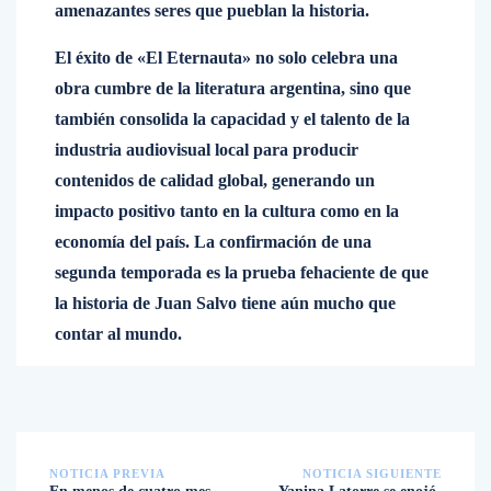
amenazantes seres que pueblan la historia.
El éxito de «El Eternauta» no solo celebra una
obra cumbre de la literatura argentina, sino que
también consolida la capacidad y el talento de la
industria audiovisual local para producir
contenidos de calidad global, generando un
impacto positivo tanto en la cultura como en la
economía del país. La confirmación de una
segunda temporada es la prueba fehaciente de que
la historia de Juan Salvo tiene aún mucho que
contar al mundo.
NOTICIA PREVIA
NOTICIA SIGUIENTE