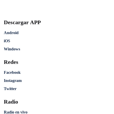
Descargar APP
Android
iOS
Windows
Redes
Facebook
Instagram
Twitter
Radio
Radio en vivo