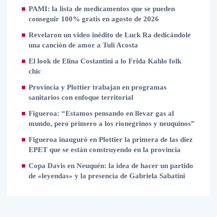
PAMI: la lista de medicamentos que se pueden
conseguir 100% gratis en agosto de 2026
Revelaron un video inédito de Luck Ra dedicándole
una canción de amor a Tuli Acosta
El look de Elina Costantini a lo Frida Kahlo folk
chic
Provincia y Plottier trabajan en programas
sanitarios con enfoque territorial
Figueroa: “Estamos pensando en llevar gas al
mundo, pero primero a los rionegrinos y neuquinos”
Figueroa inauguró en Plottier la primera de las diez
EPET que se están construyendo en la provincia
Copa Davis en Neuquén: la idea de hacer un partido
de «leyendas» y la presencia de Gabriela Sabatini