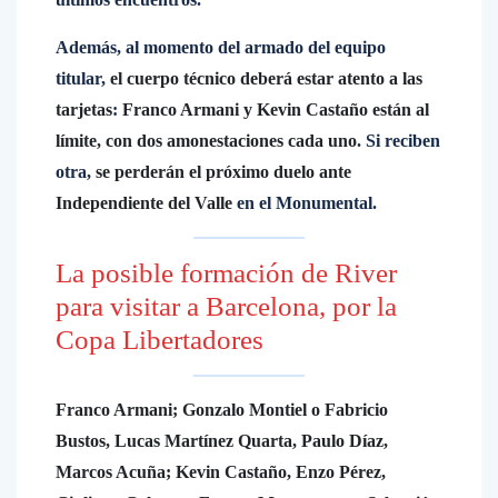
Además, al momento del armado del equipo
titular,
el cuerpo técnico deberá estar atento a las
tarjetas
:
Franco Armani y Kevin Castaño están al
límite, con dos amonestaciones cada uno
. Si reciben
otra,
se perderán el próximo duelo ante
Independiente del Valle
en el Monumental.
La posible formación de River
para visitar a Barcelona, por la
Copa Libertadores
Franco Armani; Gonzalo Montiel o Fabricio
Bustos, Lucas Martínez Quarta, Paulo Díaz,
Marcos Acuña; Kevin Castaño, Enzo Pérez,