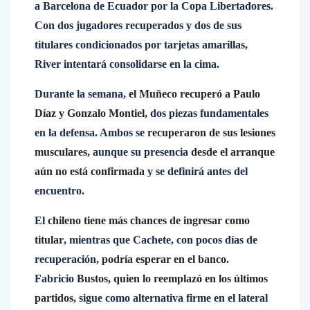
a Barcelona de Ecuador por la Copa Libertadores.
Con dos jugadores recuperados y dos de sus
titulares condicionados por tarjetas amarillas,
River intentará consolidarse en la cima.
Durante la semana,
el Muñeco recuperó
a
Paulo
Díaz y Gonzalo Montiel,
dos piezas fundamentales
en la defensa. Ambos se
recuperaron de sus lesiones
musculares
, aunque su presencia
desde el arranque
aún no está confirmada
y se definirá antes del
encuentro.
El
chileno tiene más chances de ingresar como
titular
, mientras que Cachete, con pocos días de
recuperación,
podría esperar en el banco
.
Fabricio
Bustos, quien lo reemplazó en los últimos
partidos,
sigue como alternativa firme en el lateral