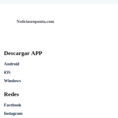
Noticiasenpunta.com
Descargar APP
Android
iOS
Windows
Redes
Facebook
Instagram