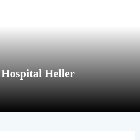
 Hospital Heller