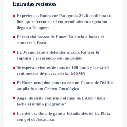
Entradas recientes
Experiencia Endeavor Patagonia 2026 confirma su
line up: referentes del emprendimiento argentino
llegan a Neuquén.
El especial posteo de Enner Valencia a horas de
sumarse a Boca
La Joaqui salió a defender a Luck Ra tras la
ruptura y sorprendió con un pedido
Se esperan vientos de más de 100 km/h y hasta 50
centímetros de nieve: alerta del SMN
El Norte neuquino contará con un Centro de Diálisis
ampliado y un Centro Oncológico
Ángel de Brito confirmó el final de LAM: ¿tiene
fecha el último programa?
Ley del ex: Boca le ganó a Estudiantes de La Plata
con gol de Ascacibar