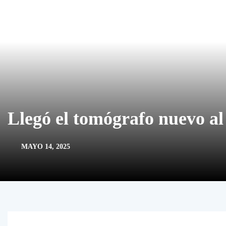
Llegó el tomógrafo nuevo al
MAYO 14, 2025