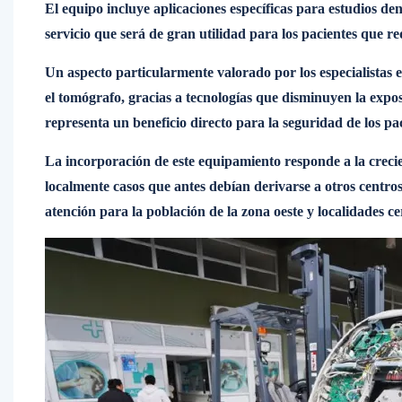
El equipo incluye aplicaciones específicas para estudios de
servicio que será de gran utilidad para los pacientes que re
Un aspecto particularmente valorado por los especialistas e
el tomógrafo, gracias a tecnologías que disminuyen la expo
representa un beneficio directo para la seguridad de los pac
La incorporación de este equipamiento responde a la creci
localmente casos que antes debían derivarse a otros centro
atención para la población de la zona oeste y localidades c