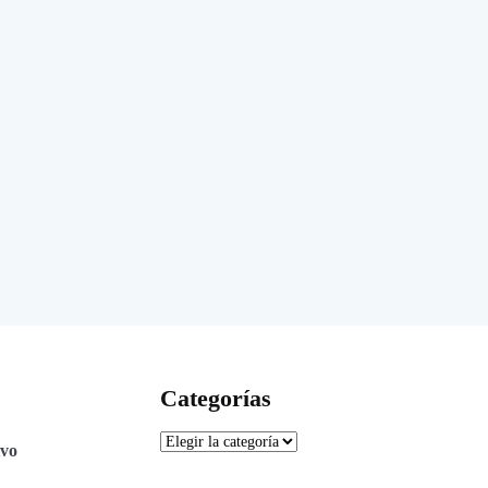
Categorías
ivo