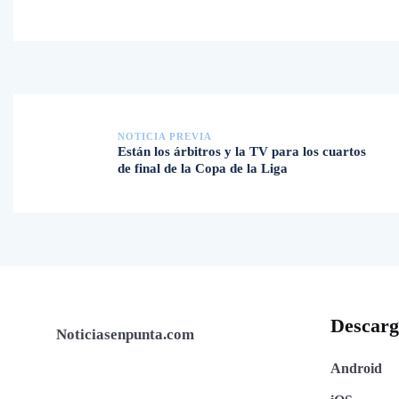
NOTICIA PREVIA
Están los árbitros y la TV para los cuartos
de final de la Copa de la Liga
Descar
Noticiasenpunta.com
Android