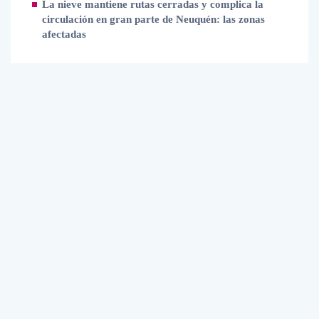
La nieve mantiene rutas cerradas y complica la
circulación en gran parte de Neuquén: las zonas
afectadas