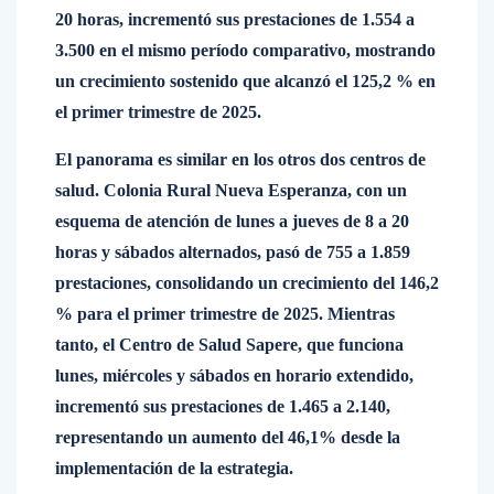
20 horas, incrementó sus prestaciones de 1.554 a
3.500 en el mismo período comparativo, mostrando
un crecimiento sostenido que alcanzó el 125,2 % en
el primer trimestre de 2025.
El panorama es similar en los otros dos centros de
salud. Colonia Rural Nueva Esperanza, con un
esquema de atención de lunes a jueves de 8 a 20
horas y sábados alternados, pasó de 755 a 1.859
prestaciones, consolidando un crecimiento del 146,2
% para el primer trimestre de 2025. Mientras
tanto, el Centro de Salud Sapere, que funciona
lunes, miércoles y sábados en horario extendido,
incrementó sus prestaciones de 1.465 a 2.140,
representando un aumento del 46,1% desde la
implementación de la estrategia.