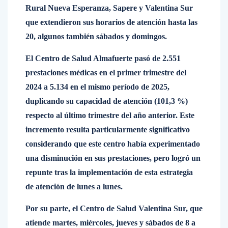
Rural Nueva Esperanza, Sapere y Valentina Sur
que extendieron sus horarios de atención hasta las
20, algunos también sábados y domingos.
El Centro de Salud Almafuerte pasó de 2.551
prestaciones médicas en el primer trimestre del
2024 a 5.134 en el mismo período de 2025,
duplicando su capacidad de atención (101,3 %)
respecto al último trimestre del año anterior. Este
incremento resulta particularmente significativo
considerando que este centro había experimentado
una disminución en sus prestaciones, pero logró un
repunte tras la implementación de esta estrategia
de atención de lunes a lunes.
Por su parte, el Centro de Salud Valentina Sur, que
atiende martes, miércoles, jueves y sábados de 8 a