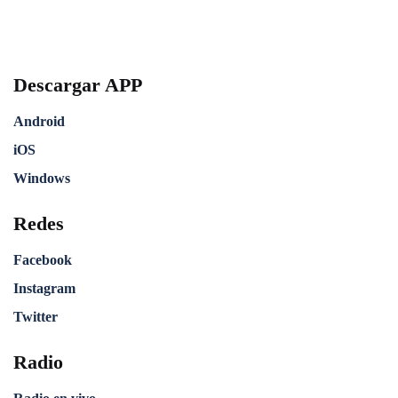
Descargar APP
Android
iOS
Windows
Redes
Facebook
Instagram
Twitter
Radio