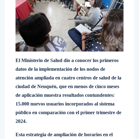
El Ministerio de Salud dio a conocer los primeros
datos de la implementación de los nodos de
atención ampliada en cuatro centros de salud de la
ciudad de Neuquén, que en menos de cinco meses
de aplicación muestra resultados contundentes:
15.000 nuevos usuarios incorporados al sistema
público en comparación con el primer trimestre de
2024.
Esta estrategia de ampliación de horarios en el