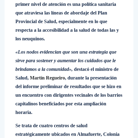
primer nivel de atención es una política sanitaria
que atraviesa las líneas de abordaje del Plan
Provincial de Salud, especialmente en lo que
respecta a la accesibilidad a la salud de todas las y
los neuquinos.
«Los nodos evidencian que son una estrategia que
sirve para sostener y aumentar los cuidados que le
brindamos a la comunidad»,
destacó el ministro de
Salud,
Martín Regueiro
, durante la presentación
del informe preliminar de resultados que se hizo en
un encuentro con dirigentes vecinales de los barrios
capitalinos beneficiados por esta ampliación
horaria.
Se trata de cuatro centros de salud
estratégicamente ubicados en Almafuerte, Colonia