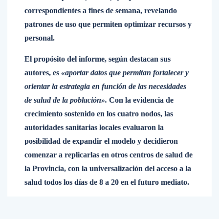
correspondientes a fines de semana, revelando
patrones de uso que permiten optimizar recursos y
personal.
El propósito del informe, según destacan sus
autores, es
«aportar datos que permitan fortalecer y
orientar la estrategia en función de las necesidades
de salud de la población».
Con la evidencia de
crecimiento sostenido en los cuatro nodos, las
autoridades sanitarias locales evaluaron la
posibilidad de expandir el modelo y decidieron
comenzar a replicarlas en otros centros de salud de
la Provincia, con la universalización del acceso a la
salud todos los días de 8 a 20 en el futuro mediato.