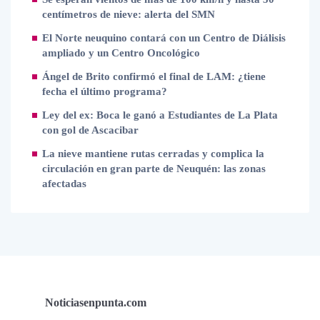
centímetros de nieve: alerta del SMN
El Norte neuquino contará con un Centro de Diálisis
ampliado y un Centro Oncológico
Ángel de Brito confirmó el final de LAM: ¿tiene
fecha el último programa?
Ley del ex: Boca le ganó a Estudiantes de La Plata
con gol de Ascacibar
La nieve mantiene rutas cerradas y complica la
circulación en gran parte de Neuquén: las zonas
afectadas
Noticiasenpunta.com