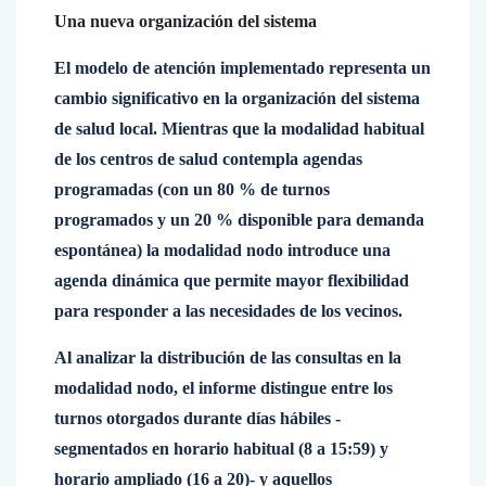
Una nueva organización del sistema
El modelo de atención implementado representa un
cambio significativo en la organización del sistema
de salud local. Mientras que la modalidad habitual
de los centros de salud contempla agendas
programadas (con un 80 % de turnos
programados y un 20 % disponible para demanda
espontánea) la modalidad nodo introduce una
agenda dinámica que permite mayor flexibilidad
para responder a las necesidades de los vecinos.
Al analizar la distribución de las consultas en la
modalidad nodo, el informe distingue entre los
turnos otorgados durante días hábiles -
segmentados en horario habitual (8 a 15:59) y
horario ampliado (16 a 20)- y aquellos