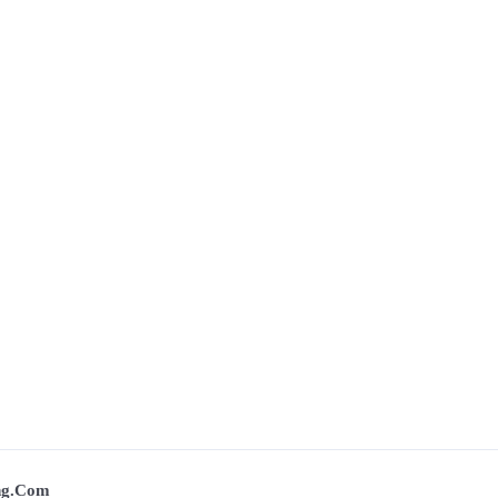
ing.com