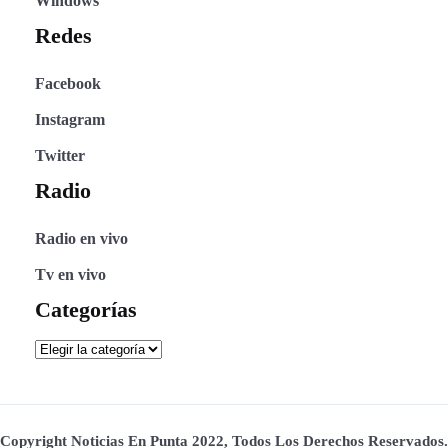
Windows
Redes
Facebook
Instagram
Twitter
Radio
Radio en vivo
Tv en vivo
Categorías
Copyright Noticias En Punta 2022, Todos Los Derechos Reservados