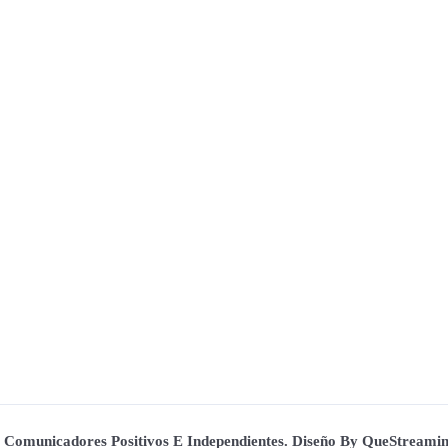
. Comunicadores Positivos E Independientes. Diseño By QueStream