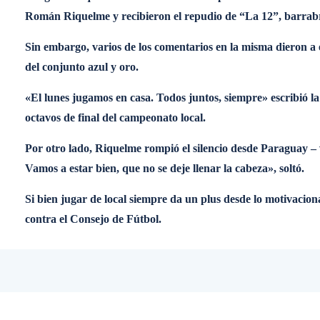
Román Riquelme y recibieron el repudio de “La 12”, barrabrav
Sin embargo, varios de los comentarios en la misma dieron 
del conjunto azul y oro.
«El lunes jugamos en casa. Todos juntos, siempre» escribió la
octavos de final del campeonato local.
Por otro lado, Riquelme rompió el silencio desde Paraguay – 
Vamos a estar bien, que no se deje llenar la cabeza», soltó.
Si bien jugar de local siempre da un plus desde lo motivaciona
contra el Consejo de Fútbol.