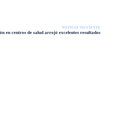
NOTICIA SIGUIENTE
ón en centros de salud arrojó excelentes resultados