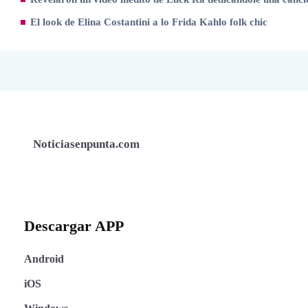
El look de Elina Costantini a lo Frida Kahlo folk chic
Noticiasenpunta.com
Descargar APP
Android
iOS