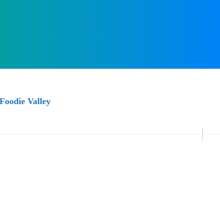
Foodie Valley