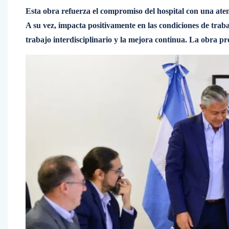
Esta obra refuerza el compromiso del hospital con una atenc
A su vez, impacta positivamente en las condiciones de traba
trabajo interdisciplinario y la mejora continua. La obra p