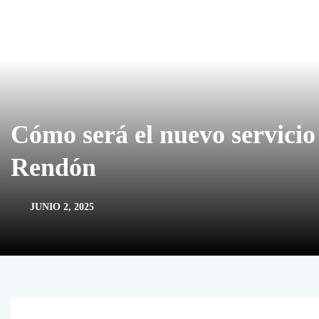
Cómo será el nuevo servicio
Rendón
JUNIO 2, 2025