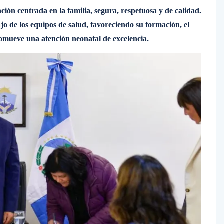
ión centrada en la familia, segura, respetuosa y de calidad.
jo de los equipos de salud, favoreciendo su formación, el
romueve una atención neonatal de excelencia.