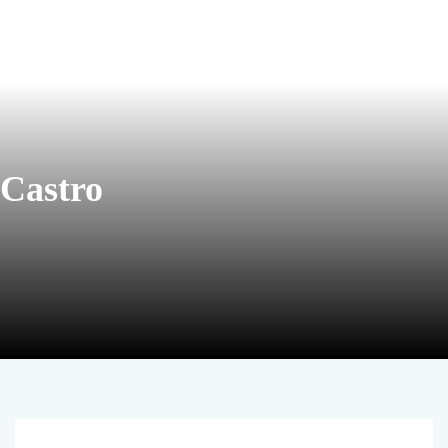
 Castro