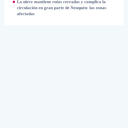
La nieve mantiene rutas cerradas y complica la
circulación en gran parte de Neuquén: las zonas
afectadas