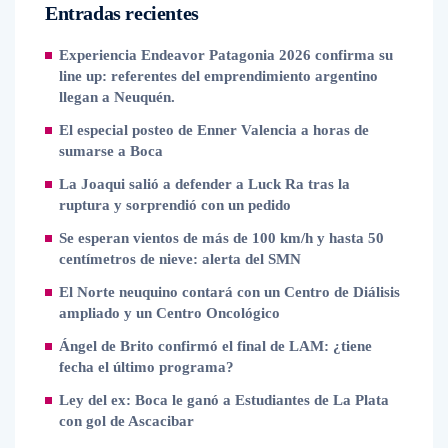
Entradas recientes
Experiencia Endeavor Patagonia 2026 confirma su
line up: referentes del emprendimiento argentino
llegan a Neuquén.
El especial posteo de Enner Valencia a horas de
sumarse a Boca
La Joaqui salió a defender a Luck Ra tras la
ruptura y sorprendió con un pedido
Se esperan vientos de más de 100 km/h y hasta 50
centímetros de nieve: alerta del SMN
El Norte neuquino contará con un Centro de Diálisis
ampliado y un Centro Oncológico
Ángel de Brito confirmó el final de LAM: ¿tiene
fecha el último programa?
Ley del ex: Boca le ganó a Estudiantes de La Plata
con gol de Ascacibar