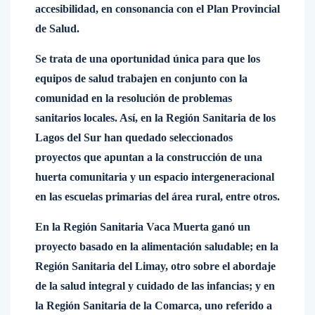
accesibilidad, en consonancia con el Plan Provincial
de Salud.
Se trata de una oportunidad única para que los
equipos de salud trabajen en conjunto con la
comunidad en la resolución de problemas
sanitarios locales. Así, en la Región Sanitaria de los
Lagos del Sur han quedado seleccionados
proyectos que apuntan a la construcción de una
huerta comunitaria y un espacio intergeneracional
en las escuelas primarias del área rural, entre otros.
En la Región Sanitaria Vaca Muerta ganó un
proyecto basado en la alimentación saludable; en la
Región Sanitaria del Limay, otro sobre el abordaje
de la salud integral y cuidado de las infancias; y en
la Región Sanitaria de la Comarca, uno referido a