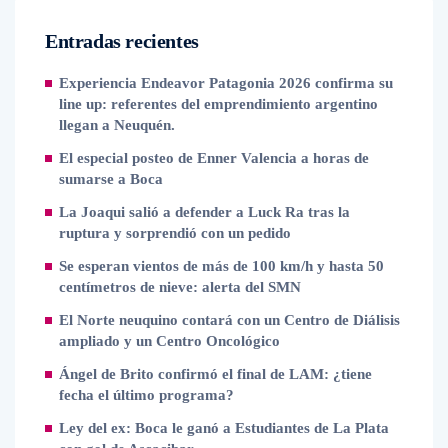
Entradas recientes
Experiencia Endeavor Patagonia 2026 confirma su
line up: referentes del emprendimiento argentino
llegan a Neuquén.
El especial posteo de Enner Valencia a horas de
sumarse a Boca
La Joaqui salió a defender a Luck Ra tras la
ruptura y sorprendió con un pedido
Se esperan vientos de más de 100 km/h y hasta 50
centímetros de nieve: alerta del SMN
El Norte neuquino contará con un Centro de Diálisis
ampliado y un Centro Oncológico
Ángel de Brito confirmó el final de LAM: ¿tiene
fecha el último programa?
Ley del ex: Boca le ganó a Estudiantes de La Plata