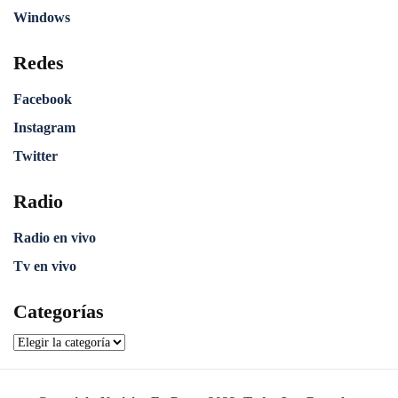
Windows
Redes
Facebook
Instagram
Twitter
Radio
Radio en vivo
Tv en vivo
Categorías