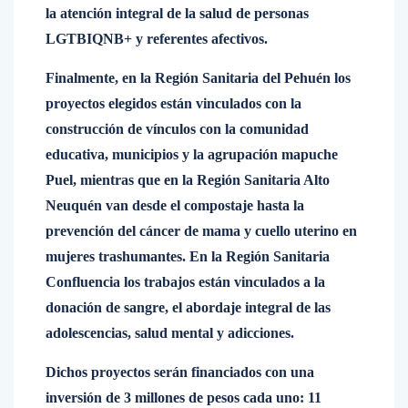
la atención integral de la salud de personas
LGTBIQNB+ y referentes afectivos.
Finalmente, en la Región Sanitaria del Pehuén los
proyectos elegidos están vinculados con la
construcción de vínculos con la comunidad
educativa, municipios y la agrupación mapuche
Puel, mientras que en la Región Sanitaria Alto
Neuquén van desde el compostaje hasta la
prevención del cáncer de mama y cuello uterino en
mujeres trashumantes. En la Región Sanitaria
Confluencia los trabajos están vinculados a la
donación de sangre, el abordaje integral de las
adolescencias, salud mental y adicciones.
Dichos proyectos serán financiados con una
inversión de 3 millones de pesos cada uno: 11