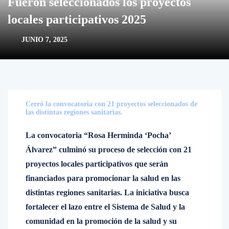
Fueron seleccionados los proyectos
locales participativos 2025
JUNIO 7, 2025
Cerró la convocatoria con 21 proyectos seleccionados de
las distintas regiones sanitarias.
La convocatoria “Rosa Herminda ‘Pocha’
Álvarez” culminó su proceso de selección con 21
proyectos locales participativos que serán
financiados para promocionar la salud en las
distintas regiones sanitarias. La iniciativa busca
fortalecer el lazo entre el Sistema de Salud y la
comunidad en la promoción de la salud y su