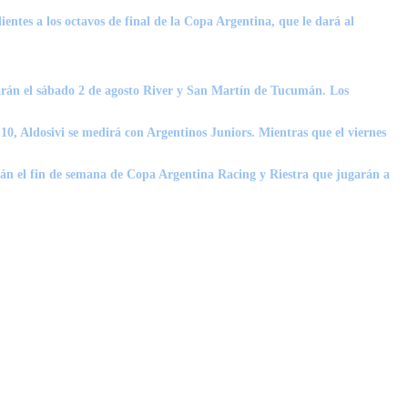
ientes a los octavos de final de la
Copa Argentina
, que le dará al
tarán el sábado 2 de agosto River y San Martín de Tucumán. Los
:10, Aldosivi se medirá con Argentinos Juniors. Mientras que el viernes
arán el fin de semana de Copa Argentina Racing y Riestra que jugarán a