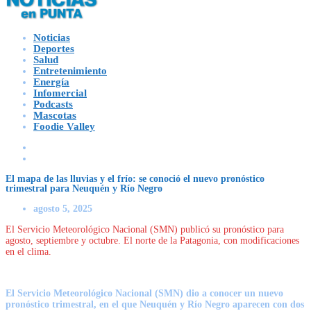
Noticias
Deportes
Salud
Entretenimiento
Energía
Infomercial
Podcasts
Mascotas
Foodie Valley
El mapa de las lluvias y el frío: se conoció el nuevo pronóstico
trimestral para Neuquén y Río Negro
agosto 5, 2025
El Servicio Meteorológico Nacional (SMN) publicó su pronóstico para
agosto, septiembre y octubre. El norte de la Patagonia, con modificaciones
en el clima.
El Servicio Meteorológico Nacional (SMN) dio a conocer un nuevo
pronóstico trimestral, en el que Neuquén y Río Negro aparecen con dos