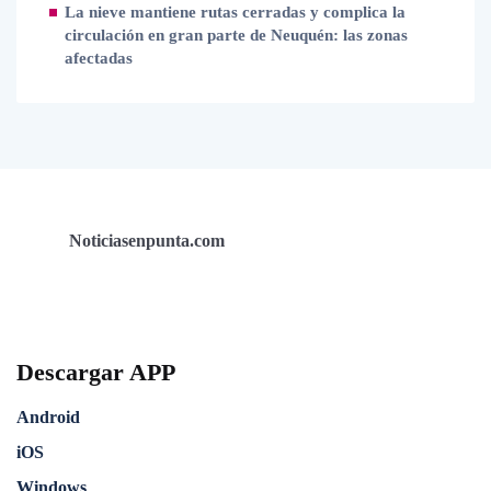
La nieve mantiene rutas cerradas y complica la
circulación en gran parte de Neuquén: las zonas
afectadas
Noticiasenpunta.com
Descargar APP
Android
iOS
Windows