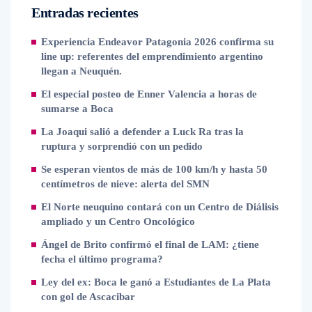
Entradas recientes
Experiencia Endeavor Patagonia 2026 confirma su
line up: referentes del emprendimiento argentino
llegan a Neuquén.
El especial posteo de Enner Valencia a horas de
sumarse a Boca
La Joaqui salió a defender a Luck Ra tras la
ruptura y sorprendió con un pedido
Se esperan vientos de más de 100 km/h y hasta 50
centímetros de nieve: alerta del SMN
El Norte neuquino contará con un Centro de Diálisis
ampliado y un Centro Oncológico
Ángel de Brito confirmó el final de LAM: ¿tiene
fecha el último programa?
Ley del ex: Boca le ganó a Estudiantes de La Plata
con gol de Ascacibar