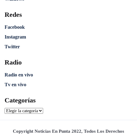
Redes
Facebook
Instagram
Twitter
Radio
Radio en vivo
Tv en vivo
Categorías
Copyright Noticias En Punta 2022, Todos Los Derechos