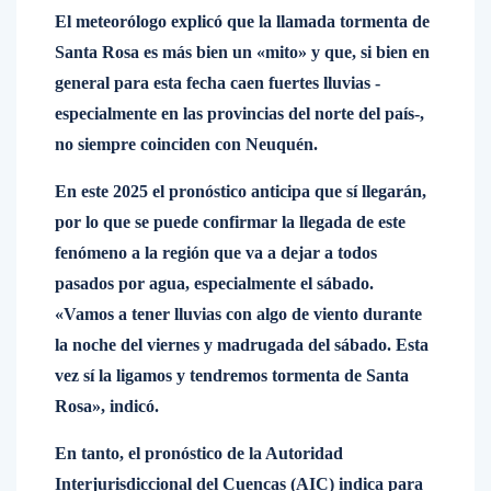
El meteorólogo explicó que la llamada tormenta de
Santa Rosa es más bien un «mito» y que, si bien en
general para esta fecha caen fuertes lluvias -
especialmente en las provincias del norte del país-,
no siempre coinciden con Neuquén.
En este 2025 el pronóstico anticipa que sí llegarán,
por lo que se puede confirmar la llegada de este
fenómeno a la región que va a dejar a todos
pasados por agua, especialmente el sábado.
«Vamos a tener lluvias con algo de viento durante
la noche del viernes y madrugada del sábado. Esta
vez sí la ligamos y tendremos tormenta de Santa
Rosa», indicó.
En tanto, el pronóstico de la Autoridad
Interjurisdiccional del Cuencas (AIC) indica para