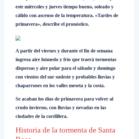
este miércoles y jueves tiempo bueno, soleado y
cálido con ascenso de la temperatura. «Tardes de
primavera», describe el pronóstico.
A partir del viernes y durante el fin de semana
ingresa aire húmedo y frío que traerá tormentas
dispersas y aire polar para el sábado y domingo
con vientos del sur sudeste y probables lluvias y
chaparrones en los valles meseta y la costa.
Se acaban los días de primavera para volver al
crudo invierno, con lluvias y nevadas en las
ciudades de la cordillera.
Historia de la tormenta de Santa