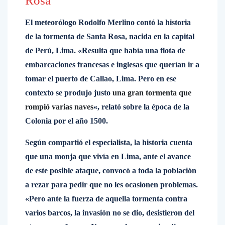
Rosa
El meteorólogo Rodolfo Merlino contó la historia
de la tormenta de Santa Rosa, nacida en la capital
de Perú, Lima. «Resulta que había una flota de
embarcaciones francesas e inglesas que querían ir a
tomar el puerto de Callao, Lima. Pero en ese
contexto se produjo justo
una gran tormenta que
rompió varias naves
«, relató sobre la época de la
Colonia por el año 1500.
Según compartió el especialista, la historia cuenta
que una monja que vivía en Lima, ante el avance
de este posible ataque, convocó a toda la población
a rezar para pedir que no les ocasionen problemas.
«Pero ante la fuerza de aquella tormenta contra
varios barcos, la invasión no se dio, desistieron del