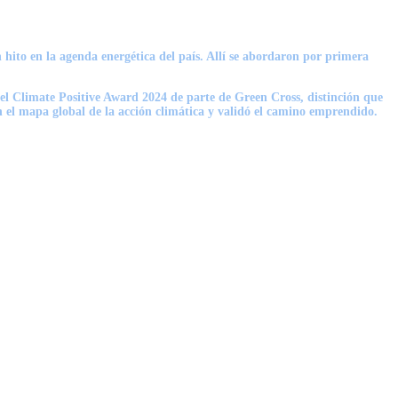
hito en la agenda energética del país. Allí se abordaron por primera
el Climate Positive Award 2024 de parte de Green Cross, distinción que
n el mapa global de la acción climática y validó el camino emprendido.