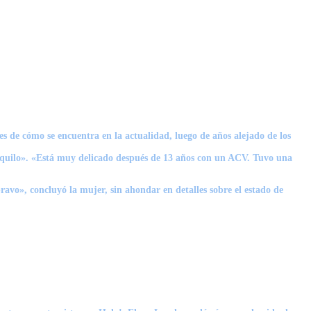
s de cómo se encuentra en la actualidad, luego de años alejado de los
anquilo». «Está muy delicado después de 13 años con un ACV. Tuvo una
ravo», concluyó la mujer, sin ahondar en detalles sobre el estado de