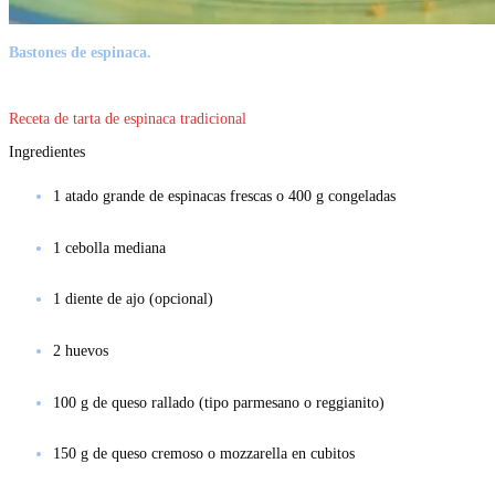
Bastones de espinaca.
Receta de tarta de espinaca tradicional
Ingredientes
1 atado grande de espinacas frescas o 400 g congeladas
1 cebolla mediana
1 diente de ajo (opcional)
2 huevos
100 g de queso rallado (tipo parmesano o reggianito)
150 g de queso cremoso o mozzarella en cubitos