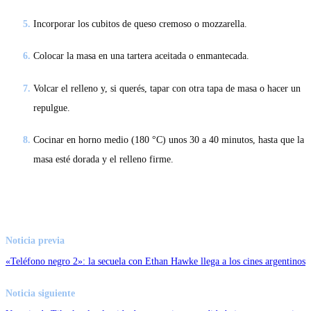
Incorporar los cubitos de queso cremoso o mozzarella.
Colocar la masa en una tartera aceitada o enmantecada.
Volcar el relleno y, si querés, tapar con otra tapa de masa o hacer un
repulgue.
Cocinar en horno medio (180 °C) unos 30 a 40 minutos, hasta que la
masa esté dorada y el relleno firme.
Noticia previa
«Teléfono negro 2»: la secuela con Ethan Hawke llega a los cines argentinos
Noticia siguiente