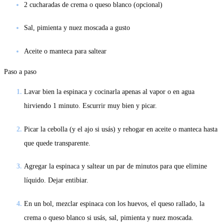
2 cucharadas de crema o queso blanco (opcional)
Sal, pimienta y nuez moscada a gusto
Aceite o manteca para saltear
Paso a paso
Lavar bien la espinaca y cocinarla apenas al vapor o en agua
hirviendo 1 minuto. Escurrir muy bien y picar.
Picar la cebolla (y el ajo si usás) y rehogar en aceite o manteca hasta
que quede transparente.
Agregar la espinaca y saltear un par de minutos para que elimine
líquido. Dejar entibiar.
En un bol, mezclar espinaca con los huevos, el queso rallado, la
crema o queso blanco si usás, sal, pimienta y nuez moscada.