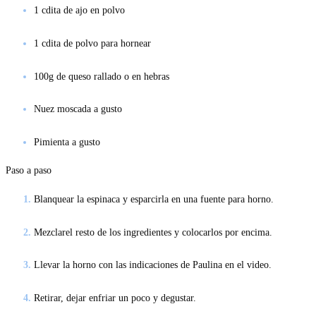
1 cdita de ajo en polvo
1 cdita de polvo para hornear
100g de queso rallado o en hebras
Nuez moscada a gusto
Pimienta a gusto
Paso a paso
Blanquear la espinaca y esparcirla en una fuente para horno.
Mezclarel resto de los ingredientes y colocarlos por encima.
Llevar la horno con las indicaciones de Paulina en el video.
Retirar, dejar enfriar un poco y degustar.