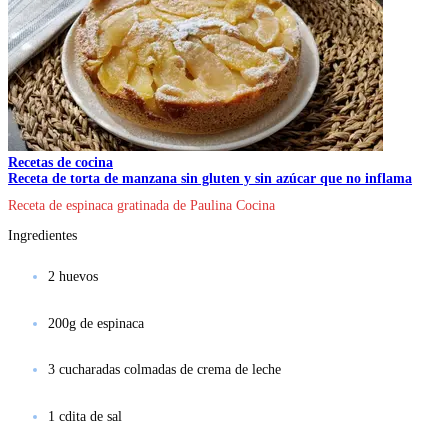
Recetas de cocina
Receta de torta de manzana sin gluten y sin azúcar que no inflama
Receta de espinaca gratinada de Paulina Cocina
Ingredientes
2 huevos
200g de espinaca
3 cucharadas colmadas de crema de leche
1 cdita de sal