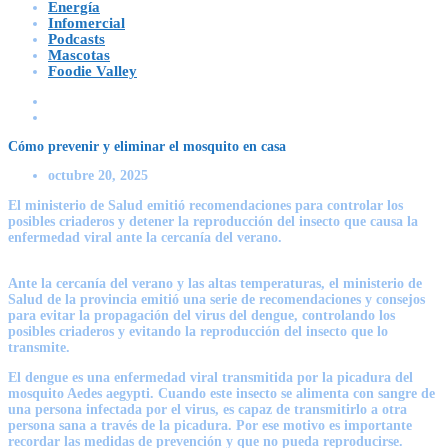
Energía
Infomercial
Podcasts
Mascotas
Foodie Valley
Cómo prevenir y eliminar el mosquito en casa
octubre 20, 2025
El ministerio de Salud emitió recomendaciones para controlar los
posibles criaderos y detener la reproducción del insecto que causa la
enfermedad viral ante la cercanía del verano.
Ante la cercanía del verano y las altas temperaturas, el ministerio de
Salud de la provincia emitió una serie de recomendaciones y consejos
para evitar la propagación del virus del dengue, controlando los
posibles criaderos y evitando la reproducción del insecto que lo
transmite.
El dengue es una enfermedad viral transmitida por la picadura del
mosquito Aedes aegypti. Cuando este insecto se alimenta con sangre de
una persona infectada por el virus, es capaz de transmitirlo a otra
persona sana a través de la picadura. Por ese motivo es importante
recordar las medidas de prevención y que no pueda reproducirse.