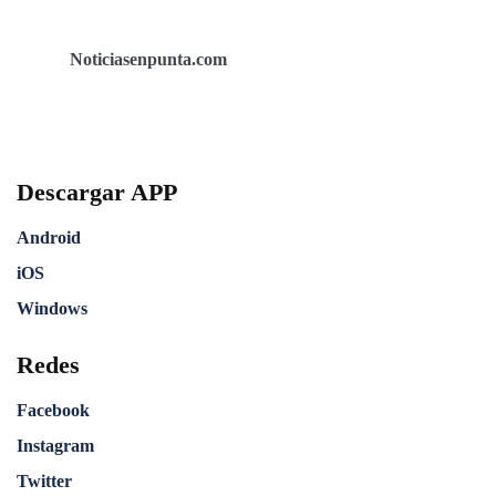
Noticiasenpunta.com
Descargar APP
Android
iOS
Windows
Redes
Facebook
Instagram
Twitter