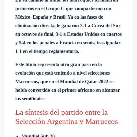
primeros en el Grupo C que compartieron con
México, España y Brasil. Ya en las fases de
eliminación directa, le ganaron 2-1 a Corea del Sur
en octavos de final, 3-1 a Estados Unidos en cuartos
y 5-4 en los penales a Francia en semis, tras igualar
1-1 en el tiempo reglamentario.
Este título representa otro gran paso en la
evolución que está teniendo a nivel selecciones
Marruecos, que en el Mundial de Qatar 2022 se
había convertido en el primer africano en alcanzar
las semifinales.
La síntesis del partido entre la
Selección Argentina y Marruecos
Mundial Sub 20