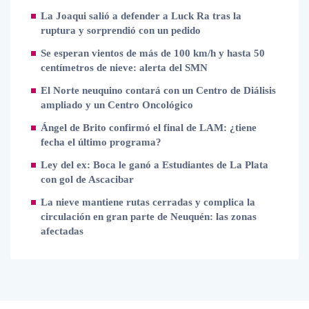
La Joaqui salió a defender a Luck Ra tras la
ruptura y sorprendió con un pedido
Se esperan vientos de más de 100 km/h y hasta 50
centímetros de nieve: alerta del SMN
El Norte neuquino contará con un Centro de Diálisis
ampliado y un Centro Oncológico
Ángel de Brito confirmó el final de LAM: ¿tiene
fecha el último programa?
Ley del ex: Boca le ganó a Estudiantes de La Plata
con gol de Ascacibar
La nieve mantiene rutas cerradas y complica la
circulación en gran parte de Neuquén: las zonas
afectadas