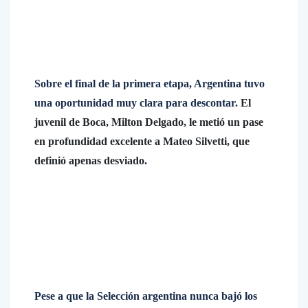
Sobre el final de la primera etapa, Argentina tuvo
una oportunidad muy clara para descontar.
El
juvenil de Boca, Milton Delgado, le metió un pase
en profundidad excelente a Mateo Silvetti, que
definió apenas desviado
.
Pese a que la Selección argentina nunca bajó los