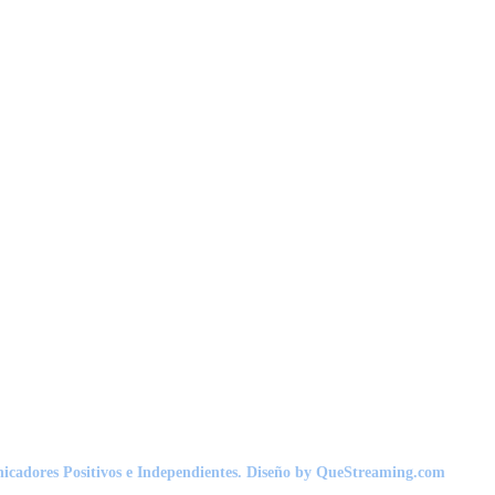
nicadores Positivos e Independientes. Diseño by QueStreaming.com