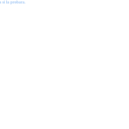
 si la probara.