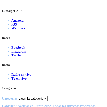
Descargar APP
Android
iOS
Windows
Redes
Facebook
Instagram
Twitter
Radio
Radio en vivo
Tv en vivo
Categorías
Categorías
Copyright Noticias en Punta 2022, Todos los derechos reservados.