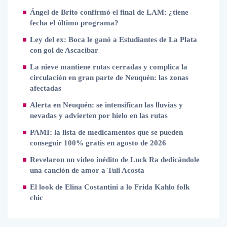
Ángel de Brito confirmó el final de LAM: ¿tiene
fecha el último programa?
Ley del ex: Boca le ganó a Estudiantes de La Plata
con gol de Ascacibar
La nieve mantiene rutas cerradas y complica la
circulación en gran parte de Neuquén: las zonas
afectadas
Alerta en Neuquén: se intensifican las lluvias y
nevadas y advierten por hielo en las rutas
PAMI: la lista de medicamentos que se pueden
conseguir 100% gratis en agosto de 2026
Revelaron un video inédito de Luck Ra dedicándole
una canción de amor a Tuli Acosta
El look de Elina Costantini a lo Frida Kahlo folk
chic