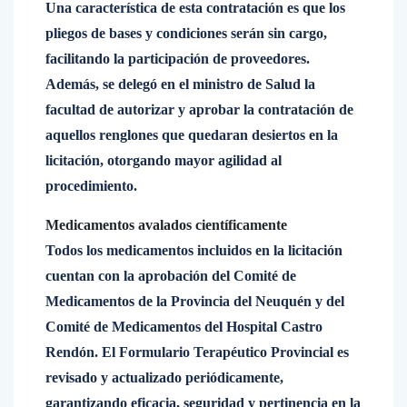
Una característica de esta contratación es que los
pliegos de bases y condiciones serán sin cargo,
facilitando la participación de proveedores.
Además, se delegó en el ministro de Salud la
facultad de autorizar y aprobar la contratación de
aquellos renglones que quedaran desiertos en la
licitación, otorgando mayor agilidad al
procedimiento.
Medicamentos avalados científicamente
Todos los medicamentos incluidos en la licitación
cuentan con la aprobación del Comité de
Medicamentos de la Provincia del Neuquén y del
Comité de Medicamentos del Hospital Castro
Rendón. El Formulario Terapéutico Provincial es
revisado y actualizado periódicamente,
garantizando eficacia, seguridad y pertinencia en la