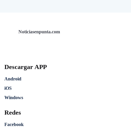
Noticiasenpunta.com
Descargar APP
Android
iOS
Windows
Redes
Facebook