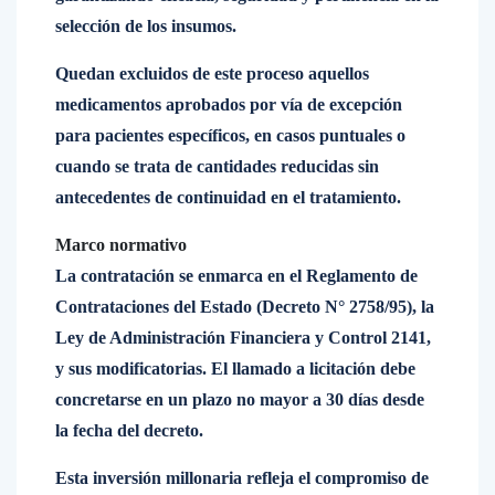
selección de los insumos.
Quedan excluidos de este proceso aquellos
medicamentos aprobados por vía de excepción
para pacientes específicos, en casos puntuales o
cuando se trata de cantidades reducidas sin
antecedentes de continuidad en el tratamiento.
Marco normativo
La contratación se enmarca en el Reglamento de
Contrataciones del Estado (Decreto N° 2758/95), la
Ley de Administración Financiera y Control 2141,
y sus modificatorias. El llamado a licitación debe
concretarse en un plazo no mayor a 30 días desde
la fecha del decreto.
Esta inversión millonaria refleja el compromiso de