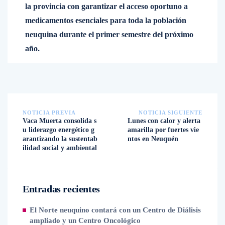
la provincia con garantizar el acceso oportuno a
medicamentos esenciales para toda la población
neuquina durante el primer semestre del próximo
año.
NOTICIA PREVIA
NOTICIA SIGUIENTE
Vaca Muerta consolida s
Lunes con calor y alerta
u liderazgo energético g
amarilla por fuertes vie
arantizando la sustentab
ntos en Neuquén
ilidad social y ambiental
Entradas recientes
El Norte neuquino contará con un Centro de Diálisis
ampliado y un Centro Oncológico