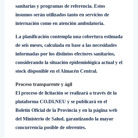
sanitarias y programas de referencia. Estos
insumos serán utilizados tanto en servicios de
internación como en atención ambulatoria.
La planificación contempla una cobertura estimada
de seis meses, calculada en base a las necesidades
informadas por los distintos efectores sanitarios,
considerando la situación epidemiológica actual y el
stock disponible en el Almacén Central.
Proceso transparente y ágil
El proceso de licitación se realizará a través de la
plataforma CO.DI.NEU y se publicará en el
Boletín Oficial de la Provincia y en la página web
del Ministerio de Salud, garantizando la mayor
concurrencia posible de oferentes.