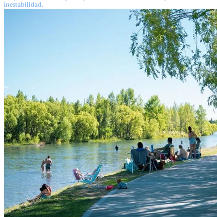
inestabilidad.